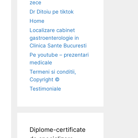
zece
Dr Ditoiu pe tiktok
Home
Localizare cabinet
gastroenterologie in
Clinica Sante Bucuresti
Pe youtube – prezentari
medicale
Termeni si conditii,
Copyright ©
Testimoniale
Diplome-certificate