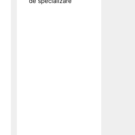
de specializare