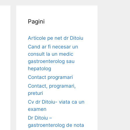
Pagini
Articole pe net dr Ditoiu
Cand ar fi necesar un
consult la un medic
gastroenterolog sau
hepatolog
Contact programari
Contact, programari,
preturi
Cv dr Ditoiu- viata ca un
examen
Dr Ditoiu –
gastroenterolog de nota