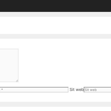
Sit web