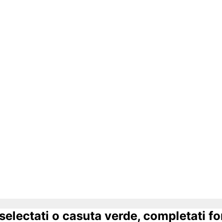
 selectati o casuta verde, completati f