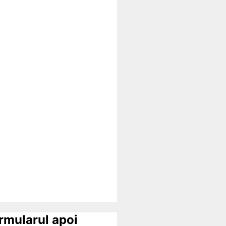
ormularul apoi