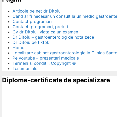
Articole pe net dr Ditoiu
Cand ar fi necesar un consult la un medic gastroent
Contact programari
Contact, programari, preturi
Cv dr Ditoiu- viata ca un examen
Dr Ditoiu – gastroenterolog de nota zece
Dr Ditoiu pe tiktok
Home
Localizare cabinet gastroenterologie in Clinica Sant
Pe youtube – prezentari medicale
Termeni si conditii, Copyright ©
Testimoniale
Diplome-certificate de specializare