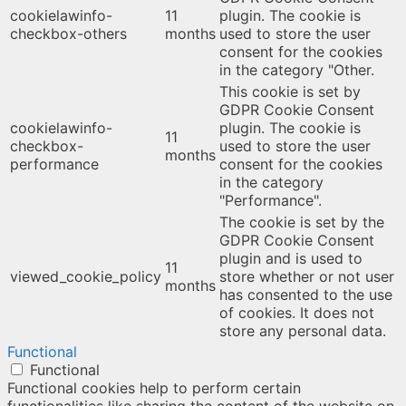
cookielawinfo-
11
plugin. The cookie is
checkbox-others
months
used to store the user
consent for the cookies
in the category "Other.
This cookie is set by
GDPR Cookie Consent
cookielawinfo-
plugin. The cookie is
11
checkbox-
used to store the user
months
performance
consent for the cookies
in the category
"Performance".
The cookie is set by the
GDPR Cookie Consent
plugin and is used to
11
viewed_cookie_policy
store whether or not user
months
has consented to the use
of cookies. It does not
store any personal data.
Functional
Functional
Functional cookies help to perform certain