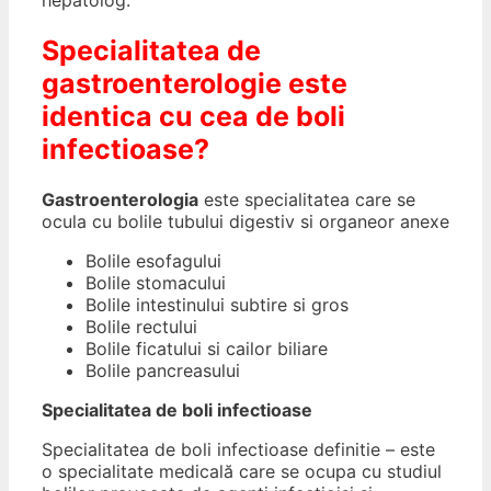
hepatolog.
Specialitatea de
gastroenterologie este
identica cu cea de boli
infectioase?
Gastroenterologia
este specialitatea care se
ocula cu bolile tubului digestiv si organeor anexe
Bolile esofagului
Bolile stomacului
Bolile intestinului subtire si gros
Bolile rectului
Bolile ficatului si cailor biliare
Bolile pancreasului
Specialitatea de boli infectioase
Specialitatea de boli infectioase definitie – este
o specialitate medicală care se ocupa cu studiul