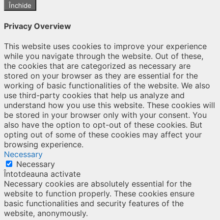
Închide
Privacy Overview
This website uses cookies to improve your experience
while you navigate through the website. Out of these,
the cookies that are categorized as necessary are
stored on your browser as they are essential for the
working of basic functionalities of the website. We also
use third-party cookies that help us analyze and
understand how you use this website. These cookies will
be stored in your browser only with your consent. You
also have the option to opt-out of these cookies. But
opting out of some of these cookies may affect your
browsing experience.
Necessary
Necessary
Întotdeauna activate
Necessary cookies are absolutely essential for the
website to function properly. These cookies ensure
basic functionalities and security features of the
website, anonymously.