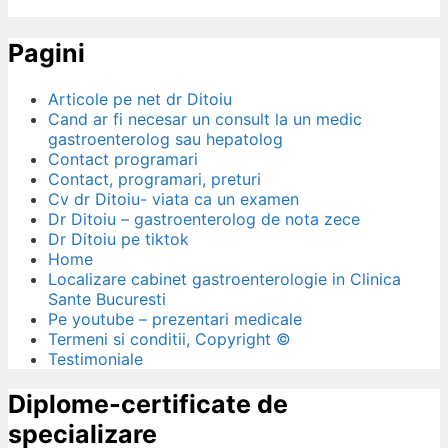
Pagini
Articole pe net dr Ditoiu
Cand ar fi necesar un consult la un medic
gastroenterolog sau hepatolog
Contact programari
Contact, programari, preturi
Cv dr Ditoiu- viata ca un examen
Dr Ditoiu – gastroenterolog de nota zece
Dr Ditoiu pe tiktok
Home
Localizare cabinet gastroenterologie in Clinica
Sante Bucuresti
Pe youtube – prezentari medicale
Termeni si conditii, Copyright ©
Testimoniale
Diplome-certificate de
specializare