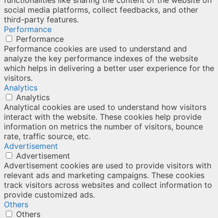
functionalities like sharing the content of the website on
social media platforms, collect feedbacks, and other
third-party features.
Performance
Performance
Performance cookies are used to understand and
analyze the key performance indexes of the website
which helps in delivering a better user experience for the
visitors.
Analytics
Analytics
Analytical cookies are used to understand how visitors
interact with the website. These cookies help provide
information on metrics the number of visitors, bounce
rate, traffic source, etc.
Advertisement
Advertisement
Advertisement cookies are used to provide visitors with
relevant ads and marketing campaigns. These cookies
track visitors across websites and collect information to
provide customized ads.
Others
Others