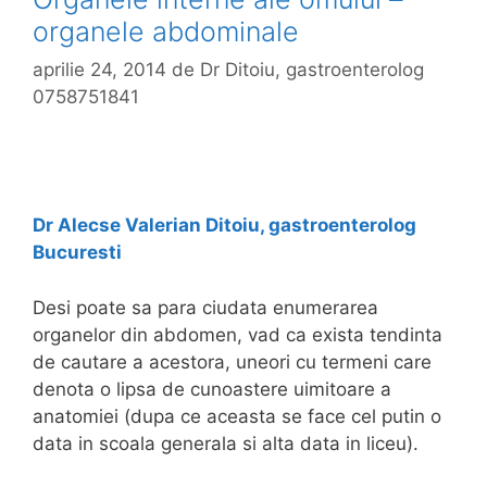
organele abdominale
aprilie 24, 2014
de
Dr Ditoiu, gastroenterolog
0758751841
Dr Alecse Valerian Ditoiu, gastroenterolog
Bucuresti
Desi poate sa para ciudata enumerarea
organelor din abdomen, vad ca exista tendinta
de cautare a acestora, uneori cu termeni care
denota o lipsa de cunoastere uimitoare a
anatomiei (dupa ce aceasta se face cel putin o
data in scoala generala si alta data in liceu).