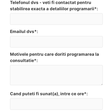
Telefonul dvs - veti fi contactat pentru
stabilirea exacta a detaliilor programarii*:
Emailul dvs*:
Motivele pentru care doriti programarea la
consultatie*:
Cand puteti fi sunat(a), intre ce ore*: