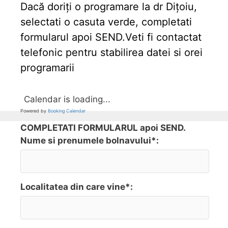
Dacă doriți o programare la dr Dițoiu,
selectati o casuta verde, completati
formularul apoi SEND.Veti fi contactat
telefonic pentru stabilirea datei si orei
programarii
Calendar is loading...
Powered by
Booking Calendar
COMPLETATI FORMULARUL apoi SEND.
Nume si prenumele bolnavului*:
Localitatea din care vine*: