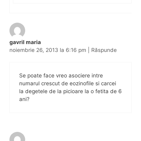
gavril maria
noiembrie 26, 2013 la 6:16 pm
|
Răspunde
Se poate face vreo asociere intre
numarul crescut de eozinofile si carcei
la degetele de la picioare la o fetita de 6
ani?