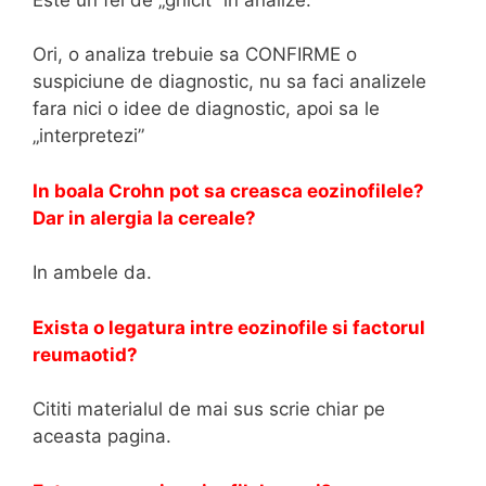
Ori, o analiza trebuie sa CONFIRME o
suspiciune de diagnostic, nu sa faci analizele
fara nici o idee de diagnostic, apoi sa le
„interpretezi”
In boala Crohn pot sa creasca eozinofilele?
Dar in alergia la cereale?
In ambele da.
Exista o legatura intre eozinofile si factorul
reumaotid?
Cititi materialul de mai sus scrie chiar pe
aceasta pagina.