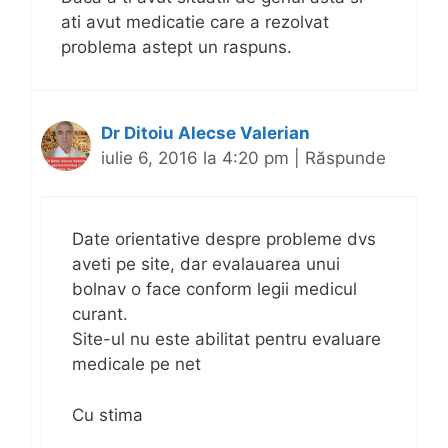
ati avut medicatie care a rezolvat
problema astept un raspuns.
Dr Ditoiu Alecse Valerian
iulie 6, 2016 la 4:20 pm
|
Răspunde
Date orientative despre probleme dvs
aveti pe site, dar evalauarea unui
bolnav o face conform legii medicul
curant.
Site-ul nu este abilitat pentru evaluare
medicale pe net
Cu stima