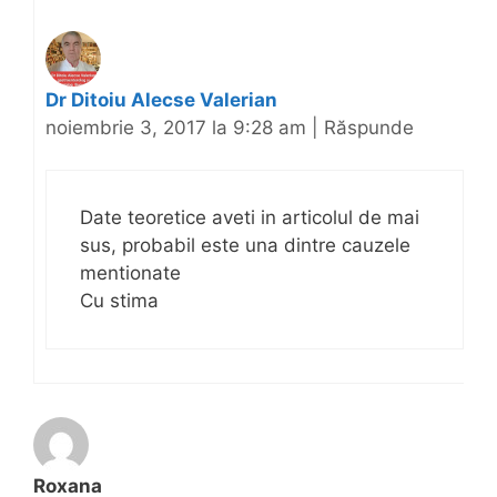
Dr Ditoiu Alecse Valerian
noiembrie 3, 2017 la 9:28 am
|
Răspunde
Date teoretice aveti in articolul de mai
sus, probabil este una dintre cauzele
mentionate
Cu stima
Roxana