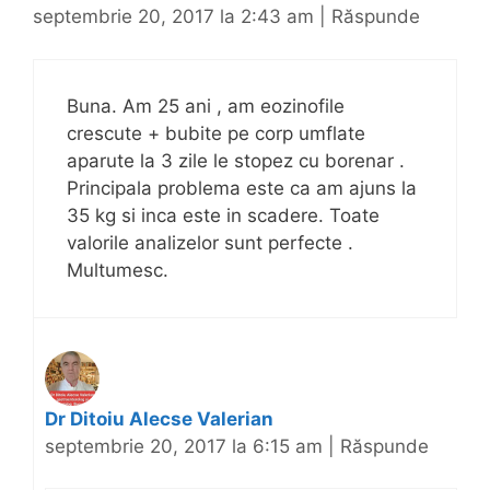
septembrie 20, 2017 la 2:43 am
|
Răspunde
Buna. Am 25 ani , am eozinofile
crescute + bubite pe corp umflate
aparute la 3 zile le stopez cu borenar .
Principala problema este ca am ajuns la
35 kg si inca este in scadere. Toate
valorile analizelor sunt perfecte .
Multumesc.
Dr Ditoiu Alecse Valerian
septembrie 20, 2017 la 6:15 am
|
Răspunde