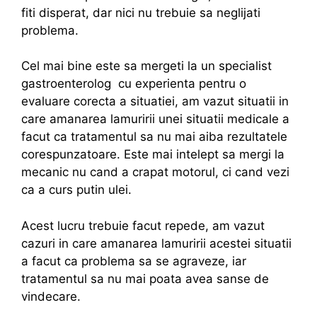
fiti disperat, dar nici nu trebuie sa neglijati
problema.
Cel mai bine este sa mergeti la un specialist
gastroenterolog cu experienta pentru o
evaluare corecta a situatiei, am vazut situatii in
care amanarea lamuririi unei situatii medicale a
facut ca tratamentul sa nu mai aiba rezultatele
corespunzatoare. Este mai intelept sa mergi la
mecanic nu cand a crapat motorul, ci cand vezi
ca a curs putin ulei.
Acest lucru trebuie facut repede, am vazut
cazuri in care amanarea lamuririi acestei situatii
a facut ca problema sa se agraveze, iar
tratamentul sa nu mai poata avea sanse de
vindecare.