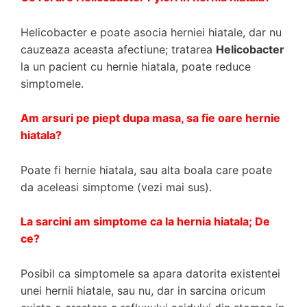
Helicobacter e poate asocia herniei hiatale, dar nu
cauzeaza aceasta afectiune; tratarea
Helicobacter
la un pacient cu hernie hiatala, poate reduce
simptomele.
Am arsuri pe piept dupa masa, sa fie oare hernie
hiatala?
Poate fi hernie hiatala, sau alta boala care poate
da aceleasi simptome (vezi mai sus).
La sarcini am simptome ca la hernia hiatala; De
ce?
Posibil ca simptomele sa apara datorita existentei
unei hernii hiatale, sau nu, dar in sarcina oricum