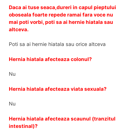
Daca ai tuse seaca,dureri in capul pieptului
oboseala foarte repede ramai fara voce nu
mai poti vorbi, poti sa ai hernie hiatala sau
altceva.
Poti sa ai hernie hiatala sau orice altceva
Hernia hiatala afecteaza colonul?
Nu
Hernia hiatala afecteaza viata sexuala?
Nu
Hernia hiatala afecteaza scaunul (tranzitul
intestinal)?