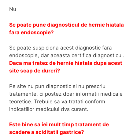
Nu
Se poate pune diagnosticul de hernie hiatala
fara endoscopie?
Se poate suspiciona acest diagnostic fara
endoscopie, dar aceasta certifica diagnosticul.
Daca ma tratez de hernie hiatala dupa acest
site scap de dureri?
Pe site nu pun diagnostic si nu prescriu
tratamente, ci postez doar informatii medicale
teoretice. Trebuie sa va tratati conform
indicatiilor medicului dvs curant.
Este bine sa iei mult timp tratament de
scadere a aciditatii gastrice?