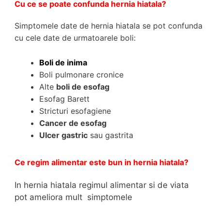
Cu ce se poate confunda hernia hiatala?
Simptomele date de hernia hiatala se pot confunda
cu cele date de urmatoarele boli:
Boli de inima
Boli pulmonare cronice
Alte
boli de esofag
Esofag Barett
Stricturi esofagiene
Cancer de esofag
Ulcer gastric
sau gastrita
Ce regim alimentar este bun in hernia hiatala?
In hernia hiatala regimul alimentar si de viata
pot ameliora mult simptomele