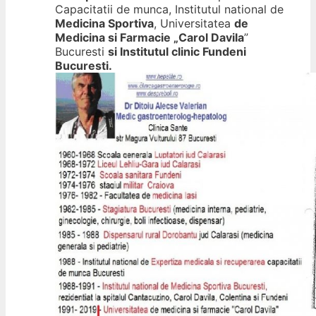
Capacitatii de munca, Institutul national de
Medicina Sportiva
, Universitatea
de
Medicina si Farmacie „Carol Davila
”
Bucuresti
si Institutul clinic Fundeni
Bucuresti.