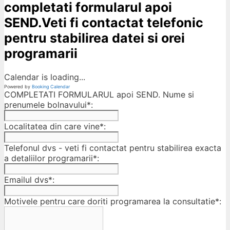
completati formularul apoi
SEND.Veti fi contactat telefonic
pentru stabilirea datei si orei
programarii
Calendar is loading...
Powered by
Booking Calendar
COMPLETATI FORMULARUL apoi SEND. Nume si
prenumele bolnavului*:
Localitatea din care vine*:
Telefonul dvs - veti fi contactat pentru stabilirea exacta
a detaliilor programarii*:
Emailul dvs*:
Motivele pentru care doriti programarea la consultatie*: