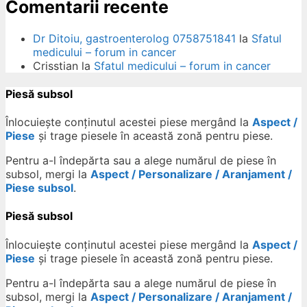
Comentarii recente
Dr Ditoiu, gastroenterolog 0758751841
la
Sfatul
medicului – forum in cancer
Crisstian
la
Sfatul medicului – forum in cancer
Piesă subsol
Înlocuiește conținutul acestei piese mergând la
Aspect /
Piese
și trage piesele în această zonă pentru piese.
Pentru a-l îndepărta sau a alege numărul de piese în
subsol, mergi la
Aspect / Personalizare / Aranjament /
Piese subsol
.
Piesă subsol
Înlocuiește conținutul acestei piese mergând la
Aspect /
Piese
și trage piesele în această zonă pentru piese.
Pentru a-l îndepărta sau a alege numărul de piese în
subsol, mergi la
Aspect / Personalizare / Aranjament /