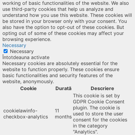
working of basic functionalities of the website. We also
use third-party cookies that help us analyze and
understand how you use this website. These cookies will
be stored in your browser only with your consent. You
also have the option to opt-out of these cookies. But
opting out of some of these cookies may affect your
browsing experience.
Necessary
Necessary
Întotdeauna activate
Necessary cookies are absolutely essential for the
website to function properly. These cookies ensure
basic functionalities and security features of the
website, anonymously.
Cookie
Durată
Descriere
This cookie is set by
GDPR Cookie Consent
plugin. The cookie is
cookielawinfo-
11
used to store the user
checkbox-analytics
months
consent for the cookies
in the category
"Analytics".