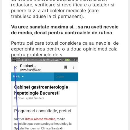
redactare, verificare si reverificare a textelor si
punere la zi a articolelor medicale (care
trebuiesc aduse la zi permanent).
Va urez sanatate maxima si… sa nu aveti nevoie
de medic, decat pentru controalele de rutina
Pentru cei care totusi considera ca au nevoie de
experienta mea pentru o a doua opinie medicala
pentru problemele de s