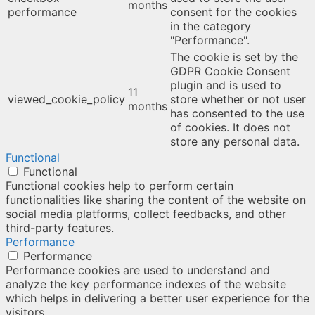
months
performance
consent for the cookies
in the category
"Performance".
The cookie is set by the
GDPR Cookie Consent
plugin and is used to
11
viewed_cookie_policy
store whether or not user
months
has consented to the use
of cookies. It does not
store any personal data.
Functional
Functional
Functional cookies help to perform certain
functionalities like sharing the content of the website on
social media platforms, collect feedbacks, and other
third-party features.
Performance
Performance
Performance cookies are used to understand and
analyze the key performance indexes of the website
which helps in delivering a better user experience for the
visitors.