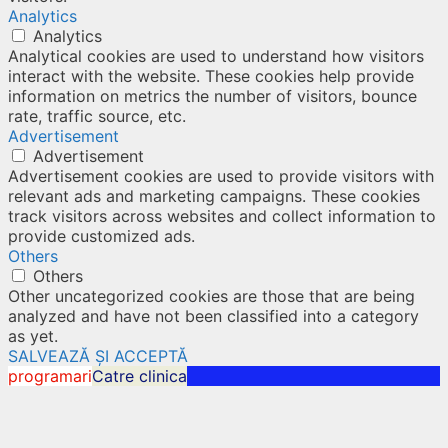
Analytics
Analytics
Analytical cookies are used to understand how visitors
interact with the website. These cookies help provide
information on metrics the number of visitors, bounce
rate, traffic source, etc.
Advertisement
Advertisement
Advertisement cookies are used to provide visitors with
relevant ads and marketing campaigns. These cookies
track visitors across websites and collect information to
provide customized ads.
Others
Others
Other uncategorized cookies are those that are being
analyzed and have not been classified into a category
as yet.
SALVEAZĂ ȘI ACCEPTĂ
programari
Catre clinica