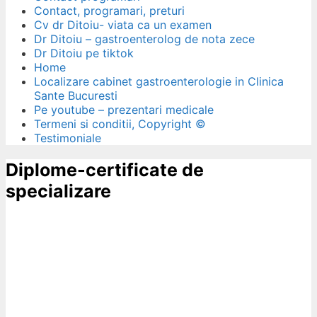
Contact, programari, preturi
Cv dr Ditoiu- viata ca un examen
Dr Ditoiu – gastroenterolog de nota zece
Dr Ditoiu pe tiktok
Home
Localizare cabinet gastroenterologie in Clinica
Sante Bucuresti
Pe youtube – prezentari medicale
Termeni si conditii, Copyright ©
Testimoniale
Diplome-certificate de
specializare