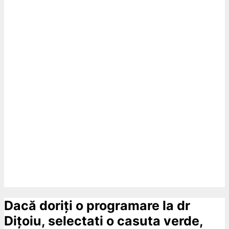
Dacă doriți o programare la dr
Dițoiu, selectati o casuta verde,