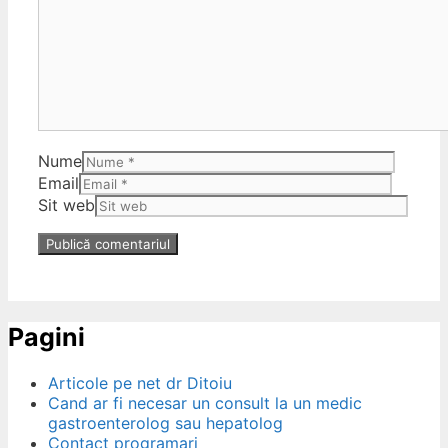
Nume
Email
Sit web
Pagini
Articole pe net dr Ditoiu
Cand ar fi necesar un consult la un medic
gastroenterolog sau hepatolog
Contact programari