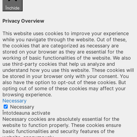
Închide
Privacy Overview
This website uses cookies to improve your experience
while you navigate through the website. Out of these,
the cookies that are categorized as necessary are
stored on your browser as they are essential for the
working of basic functionalities of the website. We also
use third-party cookies that help us analyze and
understand how you use this website. These cookies will
be stored in your browser only with your consent. You
also have the option to opt-out of these cookies. But
opting out of some of these cookies may affect your
browsing experience.
Necessary
Necessary
Întotdeauna activate
Necessary cookies are absolutely essential for the
website to function properly. These cookies ensure
basic functionalities and security features of the