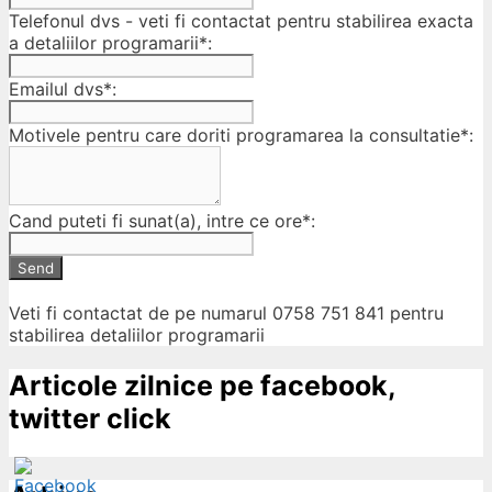
Telefonul dvs - veti fi contactat pentru stabilirea exacta
a detaliilor programarii*:
Emailul dvs*:
Motivele pentru care doriti programarea la consultatie*:
Cand puteti fi sunat(a), intre ce ore*:
Send
Veti fi contactat de pe numarul 0758 751 841 pentru
stabilirea detaliilor programarii
Articole zilnice pe facebook,
twitter click