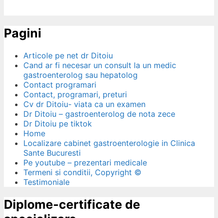
Pagini
Articole pe net dr Ditoiu
Cand ar fi necesar un consult la un medic
gastroenterolog sau hepatolog
Contact programari
Contact, programari, preturi
Cv dr Ditoiu- viata ca un examen
Dr Ditoiu – gastroenterolog de nota zece
Dr Ditoiu pe tiktok
Home
Localizare cabinet gastroenterologie in Clinica
Sante Bucuresti
Pe youtube – prezentari medicale
Termeni si conditii, Copyright ©
Testimoniale
Diplome-certificate de