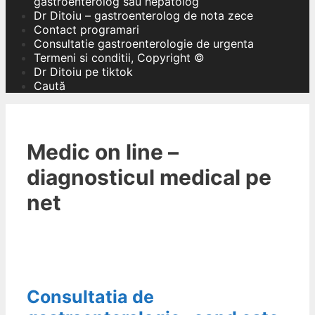
gastroenterolog sau hepatolog
Dr Ditoiu – gastroenterolog de nota zece
Contact programari
Consultatie gastroenterologie de urgenta
Termeni si conditii, Copyright ©
Dr Ditoiu pe tiktok
Caută
Medic on line –
diagnosticul medical pe
net
Consultatia de