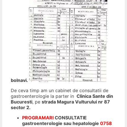
bolnavi.
De ceva timp am un cabinet de consultatii de
gastroenterologie la parter in
Clinica Sante din
Bucuresti
, pe
strada Magura Vulturului nr 87
sector 2.
PROGRAMARI
CONSULTATIE
gastroenterologie sau hepatologie
0758