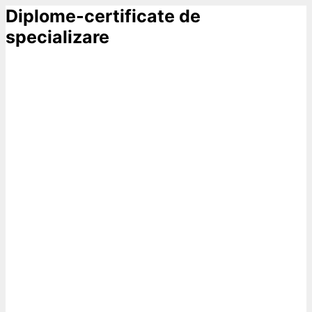
Diplome-certificate de
specializare