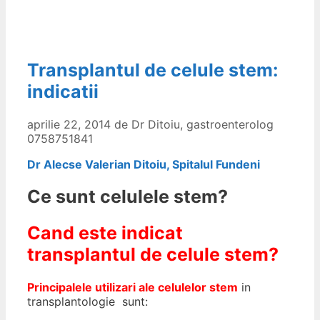
Transplantul de celule stem:
indicatii
aprilie 22, 2014
de
Dr Ditoiu, gastroenterolog
0758751841
Dr Alecse Valerian Ditoiu, Spitalul Fundeni
Ce sunt celulele stem?
Cand este indicat
transplantul de celule stem?
Principalele utilizari ale celulelor stem
in
transplantologie sunt: