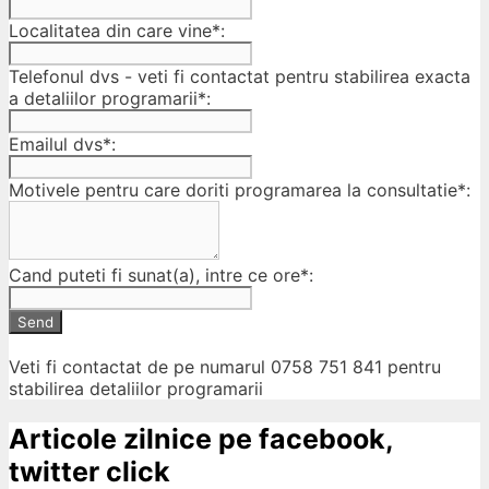
Localitatea din care vine*:
Telefonul dvs - veti fi contactat pentru stabilirea exacta
a detaliilor programarii*:
Emailul dvs*:
Motivele pentru care doriti programarea la consultatie*:
Cand puteti fi sunat(a), intre ce ore*:
Send
Veti fi contactat de pe numarul 0758 751 841 pentru
stabilirea detaliilor programarii
Articole zilnice pe facebook,
twitter click