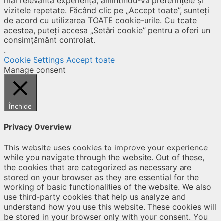
mai relevantă experiență, amintindu-vă preferințele și
vizitele repetate. Făcând clic pe „Accept toate”, sunteți
de acord cu utilizarea TOATE cookie-urile. Cu toate
acestea, puteți accesa „Setări cookie” pentru a oferi un
consimțământ controlat.
.
Cookie Settings
Accept toate
Manage consent
Închide
Privacy Overview
This website uses cookies to improve your experience
while you navigate through the website. Out of these,
the cookies that are categorized as necessary are
stored on your browser as they are essential for the
working of basic functionalities of the website. We also
use third-party cookies that help us analyze and
understand how you use this website. These cookies will
be stored in your browser only with your consent. You