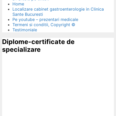
Home
Localizare cabinet gastroenterologie in Clinica
Sante Bucuresti
Pe youtube – prezentari medicale
Termeni si conditii, Copyright ©
Testimoniale
Diplome-certificate de
specializare