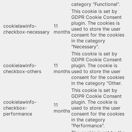
category "Functional".
This cookie is set by
GDPR Cookie Consent
plugin. The cookies is
cookielawinfo-
11
used to store the user
checkbox-necessary
months
consent for the cookies
in the category
"Necessary".
This cookie is set by
GDPR Cookie Consent
cookielawinfo-
11
plugin. The cookie is
checkbox-others
months
used to store the user
consent for the cookies
in the category "Other.
This cookie is set by
GDPR Cookie Consent
cookielawinfo-
plugin. The cookie is
11
checkbox-
used to store the user
months
performance
consent for the cookies
in the category
"Performance".