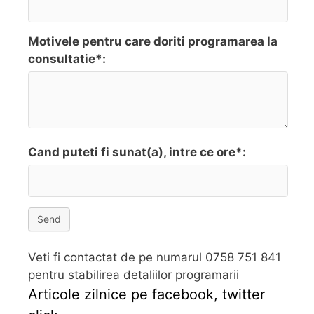
Motivele pentru care doriti programarea la
consultatie*:
Cand puteti fi sunat(a), intre ce ore*:
Send
Veti fi contactat de pe numarul 0758 751 841
pentru stabilirea detaliilor programarii
Articole zilnice pe facebook, twitter