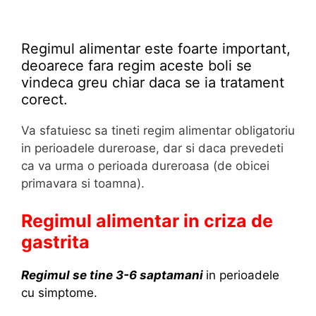
Regimul alimentar este foarte important,
deoarece fara regim aceste boli se
vindeca greu chiar daca se ia tratament
corect.
Va sfatuiesc sa tineti regim alimentar obligatoriu
in perioadele dureroase, dar si daca prevedeti
ca va urma o perioada dureroasa (de obicei
primavara si toamna).
Regimul alimentar in criza de
gastrita
Regimul se tine 3-6 saptamani
in perioadele
cu simptome.