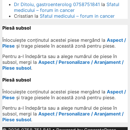
Dr Ditoiu, gastroenterolog 0758751841
la
Sfatul
medicului – forum in cancer
Crisstian
la
Sfatul medicului – forum in cancer
Piesă subsol
Înlocuiește conținutul acestei piese mergând la
Aspect /
Piese
și trage piesele în această zonă pentru piese.
Pentru a-l îndepărta sau a alege numărul de piese în
subsol, mergi la
Aspect / Personalizare / Aranjament /
Piese subsol
.
Piesă subsol
Înlocuiește conținutul acestei piese mergând la
Aspect /
Piese
și trage piesele în această zonă pentru piese.
Pentru a-l îndepărta sau a alege numărul de piese în
subsol, mergi la
Aspect / Personalizare / Aranjament /
Piese subsol
.