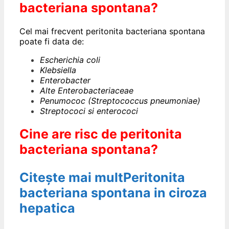
bacteriana spontana?
Cel mai frecvent peritonita bacteriana spontana
poate fi data de:
Escherichia coli
Klebsiella
Enterobacter
Alte Enterobacteriaceae
Penumococ (Streptococcus pneumoniae)
Streptococi si enterococi
Cine are risc de peritonita
bacteriana spontana?
Citește mai mult
Peritonita
bacteriana spontana in ciroza
hepatica