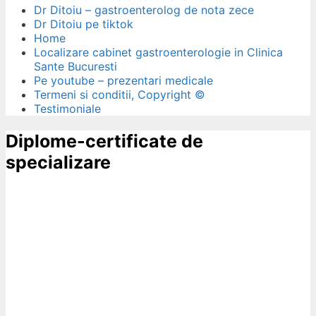
Dr Ditoiu – gastroenterolog de nota zece
Dr Ditoiu pe tiktok
Home
Localizare cabinet gastroenterologie in Clinica
Sante Bucuresti
Pe youtube – prezentari medicale
Termeni si conditii, Copyright ©
Testimoniale
Diplome-certificate de
specializare