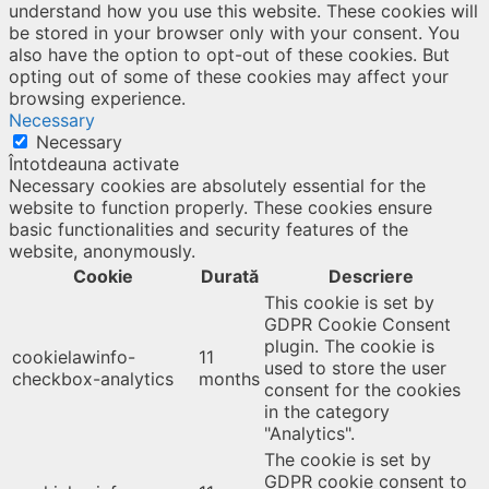
understand how you use this website. These cookies will
be stored in your browser only with your consent. You
also have the option to opt-out of these cookies. But
opting out of some of these cookies may affect your
browsing experience.
Necessary
Necessary
Întotdeauna activate
Necessary cookies are absolutely essential for the
website to function properly. These cookies ensure
basic functionalities and security features of the
website, anonymously.
Cookie
Durată
Descriere
This cookie is set by
GDPR Cookie Consent
plugin. The cookie is
cookielawinfo-
11
used to store the user
checkbox-analytics
months
consent for the cookies
in the category
"Analytics".
The cookie is set by
GDPR cookie consent to