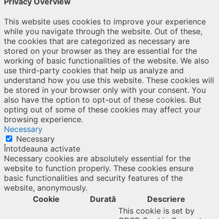
Privacy Overview
This website uses cookies to improve your experience
while you navigate through the website. Out of these,
the cookies that are categorized as necessary are
stored on your browser as they are essential for the
working of basic functionalities of the website. We also
use third-party cookies that help us analyze and
understand how you use this website. These cookies will
be stored in your browser only with your consent. You
also have the option to opt-out of these cookies. But
opting out of some of these cookies may affect your
browsing experience.
Necessary
Necessary
Întotdeauna activate
Necessary cookies are absolutely essential for the
website to function properly. These cookies ensure
basic functionalities and security features of the
website, anonymously.
Cookie
Durată
Descriere
This cookie is set by