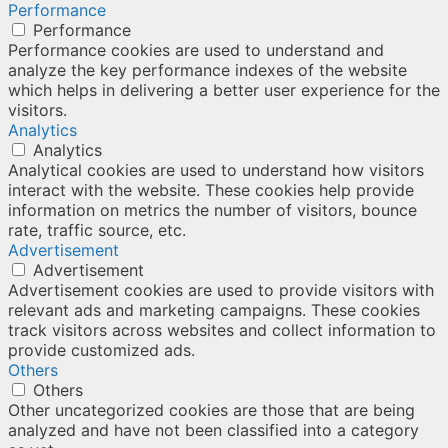
Performance
Performance
Performance cookies are used to understand and
analyze the key performance indexes of the website
which helps in delivering a better user experience for the
visitors.
Analytics
Analytics
Analytical cookies are used to understand how visitors
interact with the website. These cookies help provide
information on metrics the number of visitors, bounce
rate, traffic source, etc.
Advertisement
Advertisement
Advertisement cookies are used to provide visitors with
relevant ads and marketing campaigns. These cookies
track visitors across websites and collect information to
provide customized ads.
Others
Others
Other uncategorized cookies are those that are being
analyzed and have not been classified into a category