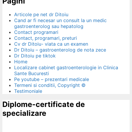
Pagini
Articole pe net dr Ditoiu
Cand ar fi necesar un consult la un medic
gastroenterolog sau hepatolog
Contact programari
Contact, programari, preturi
Cv dr Ditoiu- viata ca un examen
Dr Ditoiu – gastroenterolog de nota zece
Dr Ditoiu pe tiktok
Home
Localizare cabinet gastroenterologie in Clinica
Sante Bucuresti
Pe youtube – prezentari medicale
Termeni si conditii, Copyright ©
Testimoniale
Diplome-certificate de
specializare