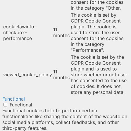
consent for the cookies
in the category "Other.
This cookie is set by
GDPR Cookie Consent
cookielawinfo-
plugin. The cookie is
11
checkbox-
used to store the user
months
performance
consent for the cookies
in the category
"Performance".
The cookie is set by the
GDPR Cookie Consent
plugin and is used to
11
viewed_cookie_policy
store whether or not user
months
has consented to the use
of cookies. It does not
store any personal data.
Functional
Functional
Functional cookies help to perform certain
functionalities like sharing the content of the website on
social media platforms, collect feedbacks, and other
third-party features.