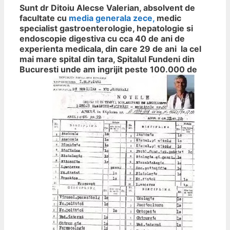
Sunt dr Ditoiu Alecse Valerian, absolvent de
facultate cu
media generala zece,
medic
specialist gastroenterologie, hepatologie si
endoscopie digestiva cu cca 40 de ani de
experienta medicala, din care 29 de ani la cel
mai mare spital din tara, Spitalul Fundeni din
Bucuresti unde am ingrijit peste 100.000 de