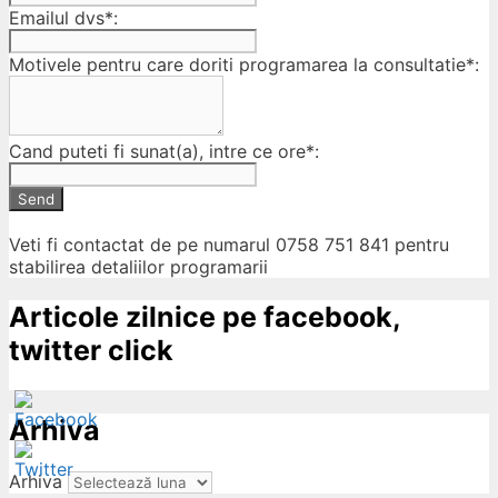
Emailul dvs*:
Motivele pentru care doriti programarea la consultatie*:
Cand puteti fi sunat(a), intre ce ore*:
Send
Veti fi contactat de pe numarul 0758 751 841 pentru
stabilirea detaliilor programarii
Articole zilnice pe facebook,
twitter click
Arhiva
Arhiva