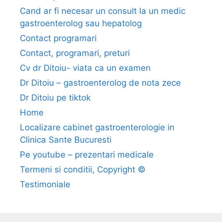
Cand ar fi necesar un consult la un medic
gastroenterolog sau hepatolog
Contact programari
Contact, programari, preturi
Cv dr Ditoiu- viata ca un examen
Dr Ditoiu – gastroenterolog de nota zece
Dr Ditoiu pe tiktok
Home
Localizare cabinet gastroenterologie in
Clinica Sante Bucuresti
Pe youtube – prezentari medicale
Termeni si conditii, Copyright ©
Testimoniale