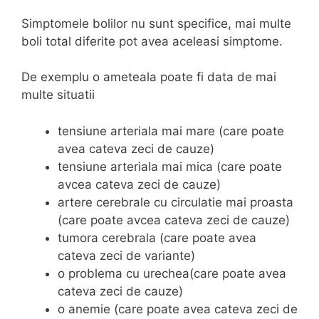
Simptomele bolilor nu sunt specifice, mai multe
boli total diferite pot avea aceleasi simptome.
De exemplu o ameteala poate fi data de mai
multe situatii
tensiune arteriala mai mare (care poate
avea cateva zeci de cauze)
tensiune arteriala mai mica (care poate
avcea cateva zeci de cauze)
artere cerebrale cu circulatie mai proasta
(care poate avcea cateva zeci de cauze)
tumora cerebrala (care poate avea
cateva zeci de variante)
o problema cu urechea(care poate avea
cateva zeci de cauze)
o anemie (care poate avea cateva zeci de