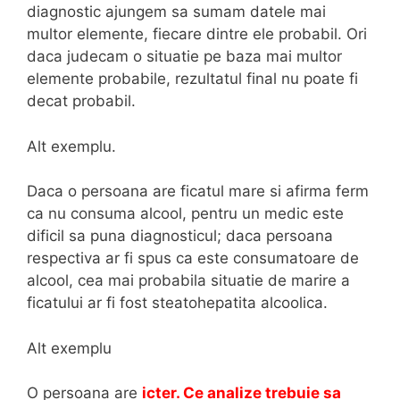
diagnostic ajungem sa sumam datele mai
multor elemente, fiecare dintre ele probabil. Ori
daca judecam o situatie pe baza mai multor
elemente probabile, rezultatul final nu poate fi
decat probabil.
Alt exemplu.
Daca o persoana are ficatul mare si afirma ferm
ca nu consuma alcool, pentru un medic este
dificil sa puna diagnosticul; daca persoana
respectiva ar fi spus ca este consumatoare de
alcool, cea mai probabila situatie de marire a
ficatului ar fi fost steatohepatita alcoolica.
Alt exemplu
O persoana are
icter. Ce analize trebuie sa