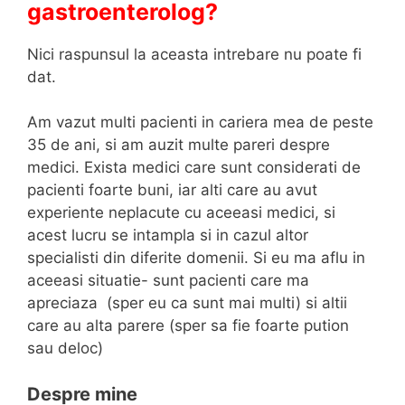
gastroenterolog?
Nici raspunsul la aceasta intrebare nu poate fi
dat.
Am vazut multi pacienti in cariera mea de peste
35 de ani, si am auzit multe pareri despre
medici. Exista medici care sunt considerati de
pacienti foarte buni, iar alti care au avut
experiente neplacute cu aceeasi medici, si
acest lucru se intampla si in cazul altor
specialisti din diferite domenii. Si eu ma aflu in
aceeasi situatie- sunt pacienti care ma
apreciaza (sper eu ca sunt mai multi) si altii
care au alta parere (sper sa fie foarte pution
sau deloc)
Despre mine