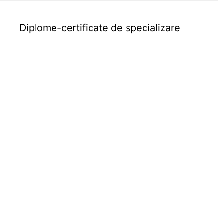
Diplome-certificate de specializare