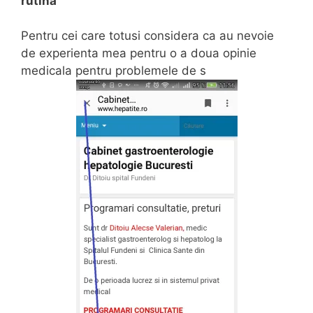
rutina
Pentru cei care totusi considera ca au nevoie
de experienta mea pentru o a doua opinie
medicala pentru problemele de s