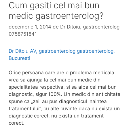
Cum gasiti cel mai bun
medic gastroenterolog?
decembrie 1, 2014
de
Dr Ditoiu, gastroenterolog
0758751841
Dr Ditoiu AV, gastroenterolog gastroenterolog,
Bucuresti
Orice persoana care are o problema medicala
vrea sa ajunga la cel mai bun medic din
specialitatea respectiva, si sa aiba cel mai bun
diagnostic, sigur 100%. Un medic din antichitate
spune ca „zeii au pus diagnosticul inaintea
tratamentului”, cu alte cuvinte daca nu exista un
diagnostic corect, nu exista un tratament
corect.