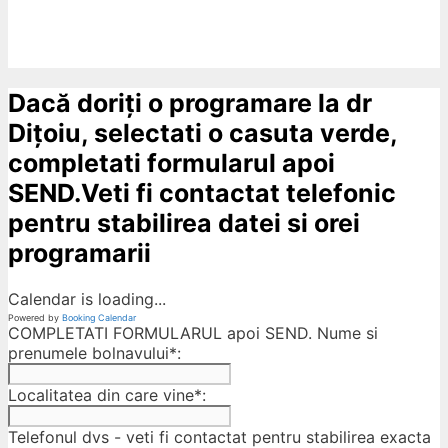
Dacă doriți o programare la dr
Dițoiu, selectati o casuta verde,
completati formularul apoi
SEND.Veti fi contactat telefonic
pentru stabilirea datei si orei
programarii
Calendar is loading...
Powered by
Booking Calendar
COMPLETATI FORMULARUL apoi SEND. Nume si
prenumele bolnavului*:
Localitatea din care vine*:
Telefonul dvs - veti fi contactat pentru stabilirea exacta