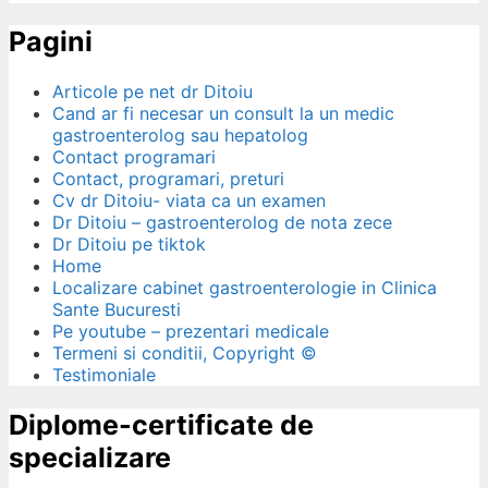
Pagini
Articole pe net dr Ditoiu
Cand ar fi necesar un consult la un medic
gastroenterolog sau hepatolog
Contact programari
Contact, programari, preturi
Cv dr Ditoiu- viata ca un examen
Dr Ditoiu – gastroenterolog de nota zece
Dr Ditoiu pe tiktok
Home
Localizare cabinet gastroenterologie in Clinica
Sante Bucuresti
Pe youtube – prezentari medicale
Termeni si conditii, Copyright ©
Testimoniale
Diplome-certificate de
specializare