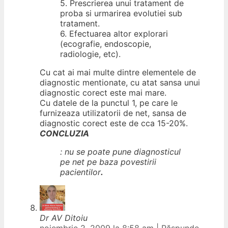
5. Prescrierea unui tratament de
proba si urmarirea evolutiei sub
tratament.
6. Efectuarea altor explorari
(ecografie, endoscopie,
radiologie, etc).
Cu cat ai mai multe dintre elementele de
diagnostic mentionate, cu atat sansa unui
diagnostic corect este mai mare.
Cu datele de la punctul 1, pe care le
furnizeaza utilizatorii de net, sansa de
diagnostic corect este de cca 15-20%.
CONCLUZIA
:
nu se poate pune diagnosticul
pe net pe baza povestirii
pacientilor
.
Dr AV Ditoiu