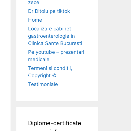
zece
Dr Ditoiu pe tiktok
Home
Localizare cabinet
gastroenterologie in
Clinica Sante Bucuresti
Pe youtube – prezentari
medicale
Termeni si conditii,
Copyright ©
Testimoniale
Diplome-certificate