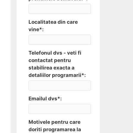
Localitatea din care
vine*:
Telefonul dvs - veti fi
contactat pentru
stabilirea exacta a
detaliilor programarii*:
Emailul dvs*:
Motivele pentru care
doriti programarea la