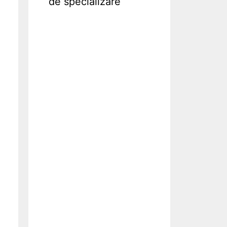
de specializare