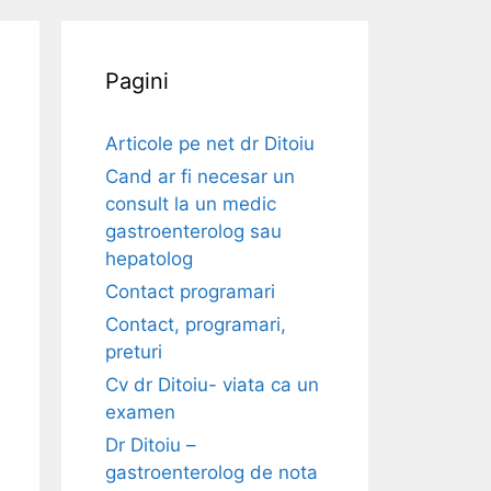
Pagini
Articole pe net dr Ditoiu
Cand ar fi necesar un
consult la un medic
gastroenterolog sau
hepatolog
Contact programari
Contact, programari,
preturi
Cv dr Ditoiu- viata ca un
examen
Dr Ditoiu –
gastroenterolog de nota