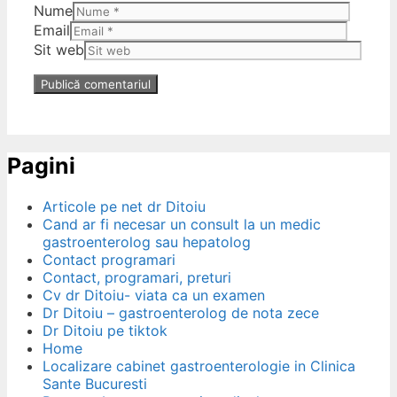
Nume
Email
Sit web
Pagini
Articole pe net dr Ditoiu
Cand ar fi necesar un consult la un medic
gastroenterolog sau hepatolog
Contact programari
Contact, programari, preturi
Cv dr Ditoiu- viata ca un examen
Dr Ditoiu – gastroenterolog de nota zece
Dr Ditoiu pe tiktok
Home
Localizare cabinet gastroenterologie in Clinica
Sante Bucuresti