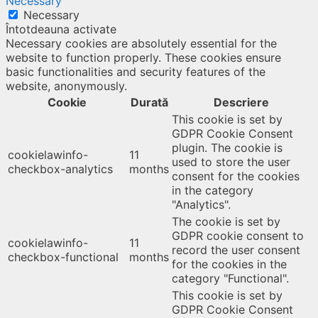
Necessary
Necessary
Întotdeauna activate
Necessary cookies are absolutely essential for the
website to function properly. These cookies ensure
basic functionalities and security features of the
website, anonymously.
Cookie
Durată
Descriere
This cookie is set by
GDPR Cookie Consent
plugin. The cookie is
cookielawinfo-
11
used to store the user
checkbox-analytics
months
consent for the cookies
in the category
"Analytics".
The cookie is set by
GDPR cookie consent to
cookielawinfo-
11
record the user consent
checkbox-functional
months
for the cookies in the
category "Functional".
This cookie is set by
GDPR Cookie Consent