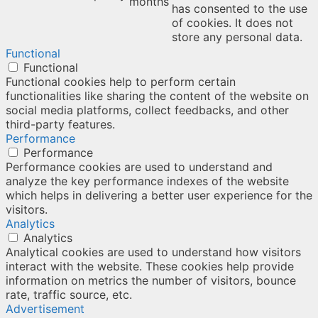
months
has consented to the use
of cookies. It does not
store any personal data.
Functional
Functional
Functional cookies help to perform certain
functionalities like sharing the content of the website on
social media platforms, collect feedbacks, and other
third-party features.
Performance
Performance
Performance cookies are used to understand and
analyze the key performance indexes of the website
which helps in delivering a better user experience for the
visitors.
Analytics
Analytics
Analytical cookies are used to understand how visitors
interact with the website. These cookies help provide
information on metrics the number of visitors, bounce
rate, traffic source, etc.
Advertisement