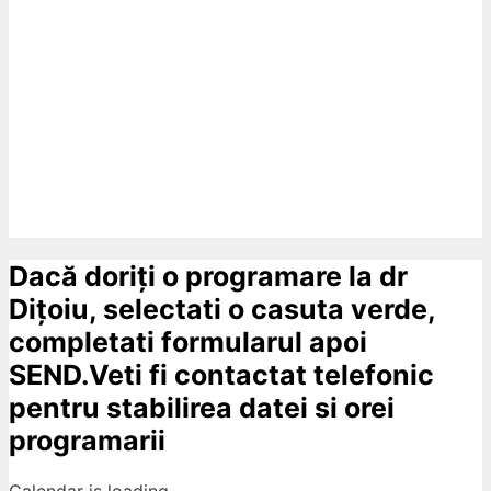
Dacă doriți o programare la dr
Dițoiu, selectati o casuta verde,
completati formularul apoi
SEND.Veti fi contactat telefonic
pentru stabilirea datei si orei
programarii