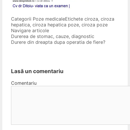
Categorii
Poze medicale
Etichete
ciroza
,
ciroza
hepatica
,
ciroza hepatica poze
,
ciroza poze
Navigare articole
Durerea de stomac, cauze, diagnostic
Durere din dreapta dupa operatia de fiere?
Lasă un comentariu
Comentariu