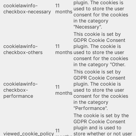
plugin. The cookies is
cookielawinfo-
11
used to store the user
checkbox-necessary
months
consent for the cookies
in the category
"Necessary".
This cookie is set by
GDPR Cookie Consent
cookielawinfo-
11
plugin. The cookie is
checkbox-others
months
used to store the user
consent for the cookies
in the category "Other.
This cookie is set by
GDPR Cookie Consent
cookielawinfo-
plugin. The cookie is
11
checkbox-
used to store the user
months
performance
consent for the cookies
in the category
"Performance".
The cookie is set by the
GDPR Cookie Consent
plugin and is used to
11
viewed_cookie_policy
store whether or not user