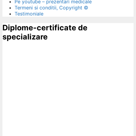
Pe youtube – prezentari medicale
Termeni si conditii, Copyright ©
Testimoniale
Diplome-certificate de
specializare