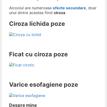
Alcoolul are numeroase
efecte secundare
, doar
unul dintre acestea fiind
ciroza
Ciroza lichida poze
Ficat cu ciroza poze
Varice esofagiene poze
Despre mine