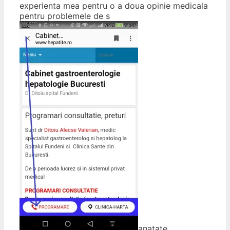
experienta mea pentru o a doua opinie medicala
pentru problemele de s
anatate,