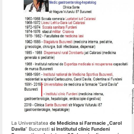
La Universitatea
de Medicina si Farmacie „Carol
Davila
” Bucuresti
si Institutul clinic Fundeni