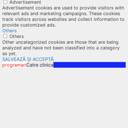
Advertisement
Advertisement cookies are used to provide visitors with
relevant ads and marketing campaigns. These cookies
track visitors across websites and collect information to
provide customized ads.
Others
Others
Other uncategorized cookies are those that are being
analyzed and have not been classified into a category
as yet.
SALVEAZĂ ȘI ACCEPTĂ
programari
Catre clinica