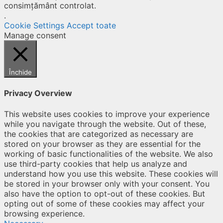
consimțământ controlat.
.
Cookie Settings
Accept toate
Manage consent
Închide
Privacy Overview
This website uses cookies to improve your experience
while you navigate through the website. Out of these,
the cookies that are categorized as necessary are
stored on your browser as they are essential for the
working of basic functionalities of the website. We also
use third-party cookies that help us analyze and
understand how you use this website. These cookies will
be stored in your browser only with your consent. You
also have the option to opt-out of these cookies. But
opting out of some of these cookies may affect your
browsing experience.