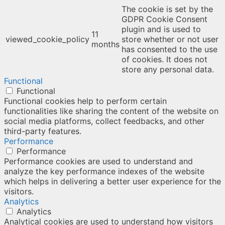
The cookie is set by the
GDPR Cookie Consent
plugin and is used to
11
viewed_cookie_policy
store whether or not user
months
has consented to the use
of cookies. It does not
store any personal data.
Functional
Functional
Functional cookies help to perform certain
functionalities like sharing the content of the website on
social media platforms, collect feedbacks, and other
third-party features.
Performance
Performance
Performance cookies are used to understand and
analyze the key performance indexes of the website
which helps in delivering a better user experience for the
visitors.
Analytics
Analytics
Analytical cookies are used to understand how visitors