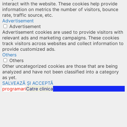
interact with the website. These cookies help provide
information on metrics the number of visitors, bounce
rate, traffic source, etc.
Advertisement
Advertisement
Advertisement cookies are used to provide visitors with
relevant ads and marketing campaigns. These cookies
track visitors across websites and collect information to
provide customized ads.
Others
Others
Other uncategorized cookies are those that are being
analyzed and have not been classified into a category
as yet.
SALVEAZĂ ȘI ACCEPTĂ
programari
Catre clinica