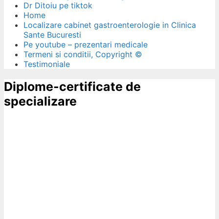
Dr Ditoiu pe tiktok
Home
Localizare cabinet gastroenterologie in Clinica
Sante Bucuresti
Pe youtube – prezentari medicale
Termeni si conditii, Copyright ©
Testimoniale
Diplome-certificate de
specializare