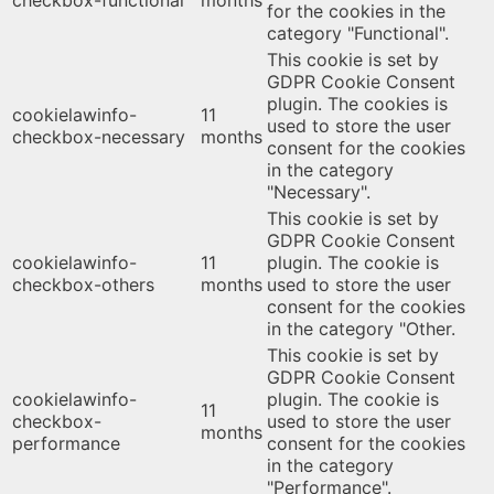
for the cookies in the
category "Functional".
This cookie is set by
GDPR Cookie Consent
plugin. The cookies is
cookielawinfo-
11
used to store the user
checkbox-necessary
months
consent for the cookies
in the category
"Necessary".
This cookie is set by
GDPR Cookie Consent
cookielawinfo-
11
plugin. The cookie is
checkbox-others
months
used to store the user
consent for the cookies
in the category "Other.
This cookie is set by
GDPR Cookie Consent
cookielawinfo-
plugin. The cookie is
11
checkbox-
used to store the user
months
performance
consent for the cookies
in the category
"Performance".