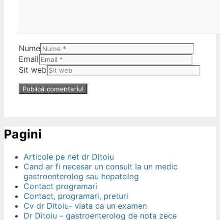
Nume
Email
Sit web
Pagini
Articole pe net dr Ditoiu
Cand ar fi necesar un consult la un medic
gastroenterolog sau hepatolog
Contact programari
Contact, programari, preturi
Cv dr Ditoiu- viata ca un examen
Dr Ditoiu – gastroenterolog de nota zece