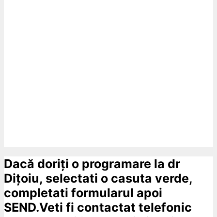
Dacă doriți o programare la dr
Dițoiu, selectati o casuta verde,
completati formularul apoi
SEND.Veti fi contactat telefonic