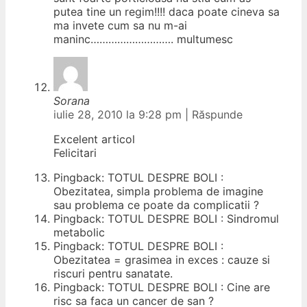
putea tine un regim!!!! daca poate cineva sa
ma invete cum sa nu m-ai
maninc………………………. multumesc
Sorana
iulie 28, 2010 la 9:28 pm
|
Răspunde
Excelent articol
Felicitari
Pingback: TOTUL DESPRE BOLI :
Obezitatea, simpla problema de imagine
sau problema ce poate da complicatii ?
Pingback: TOTUL DESPRE BOLI : Sindromul
metabolic
Pingback: TOTUL DESPRE BOLI :
Obezitatea = grasimea in exces : cauze si
riscuri pentru sanatate.
Pingback: TOTUL DESPRE BOLI : Cine are
risc sa faca un cancer de san ?