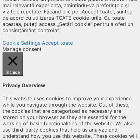
mai relevantă experiență, amintindu-vă preferințele și
vizitele repetate. Făcând clic pe „Accept toate”, sunteți
de acord cu utilizarea TOATE cookie-urile. Cu toate
acestea, puteți accesa „Setări cookie” pentru a oferi un
consimțământ controlat.
.
Cookie Settings
Accept toate
Manage consent
Închide
Privacy Overview
This website uses cookies to improve your experience
while you navigate through the website. Out of these,
the cookies that are categorized as necessary are
stored on your browser as they are essential for the
working of basic functionalities of the website. We also
use third-party cookies that help us analyze and
understand how you use this website. These cookies will