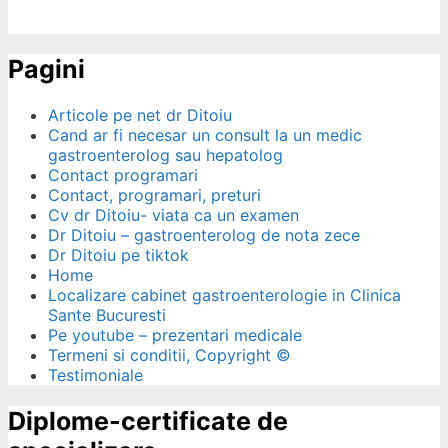
Pagini
Articole pe net dr Ditoiu
Cand ar fi necesar un consult la un medic
gastroenterolog sau hepatolog
Contact programari
Contact, programari, preturi
Cv dr Ditoiu- viata ca un examen
Dr Ditoiu – gastroenterolog de nota zece
Dr Ditoiu pe tiktok
Home
Localizare cabinet gastroenterologie in Clinica
Sante Bucuresti
Pe youtube – prezentari medicale
Termeni si conditii, Copyright ©
Testimoniale
Diplome-certificate de