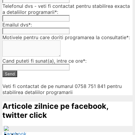
Telefonul dvs - veti fi contactat pentru stabilirea exacta
a detaliilor programarii*:
Emailul dvs*:
Motivele pentru care doriti programarea la consultatie*:
Cand puteti fi sunat(a), intre ce ore*:
Send
Veti fi contactat de pe numarul 0758 751 841 pentru
stabilirea detaliilor programarii
Articole zilnice pe facebook,
twitter click