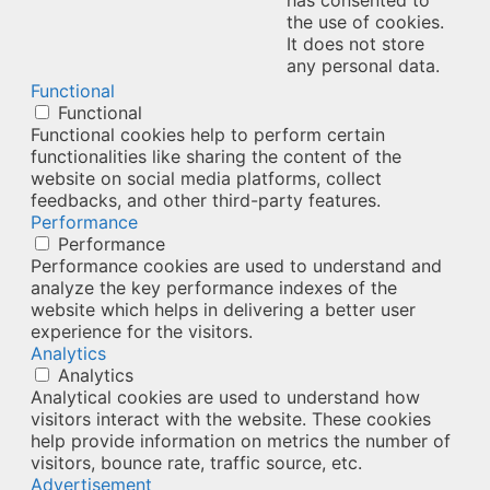
the use of cookies.
It does not store
any personal data.
Functional
Functional
Functional cookies help to perform certain
functionalities like sharing the content of the
website on social media platforms, collect
feedbacks, and other third-party features.
Performance
Performance
Performance cookies are used to understand and
analyze the key performance indexes of the
website which helps in delivering a better user
experience for the visitors.
Analytics
Analytics
Analytical cookies are used to understand how
visitors interact with the website. These cookies
help provide information on metrics the number of
visitors, bounce rate, traffic source, etc.
Advertisement