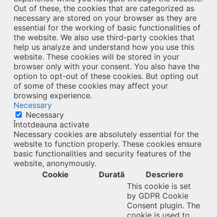
Out of these, the cookies that are categorized as
necessary are stored on your browser as they are
essential for the working of basic functionalities of
the website. We also use third-party cookies that
help us analyze and understand how you use this
website. These cookies will be stored in your
browser only with your consent. You also have the
option to opt-out of these cookies. But opting out
of some of these cookies may affect your
browsing experience.
Necessary
Necessary
Întotdeauna activate
Necessary cookies are absolutely essential for the
website to function properly. These cookies ensure
basic functionalities and security features of the
website, anonymously.
Cookie
Durată
Descriere
This cookie is set
by GDPR Cookie
Consent plugin. The
cookie is used to