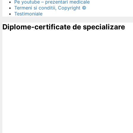
Pe youtube – prezentari medicale
Termeni si conditii, Copyright ©
Testimoniale
Diplome-certificate de specializare