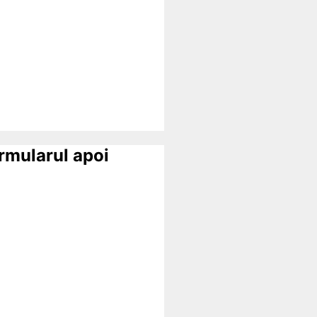
ormularul apoi