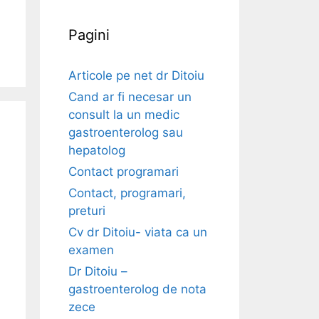
Pagini
Articole pe net dr Ditoiu
Cand ar fi necesar un
consult la un medic
gastroenterolog sau
hepatolog
Contact programari
Contact, programari,
preturi
Cv dr Ditoiu- viata ca un
examen
Dr Ditoiu –
gastroenterolog de nota
zece