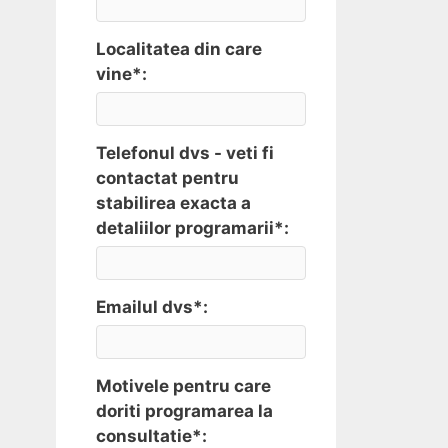
Localitatea din care
vine*:
Telefonul dvs - veti fi
contactat pentru
stabilirea exacta a
detaliilor programarii*:
Emailul dvs*:
Motivele pentru care
doriti programarea la
consultatie*: