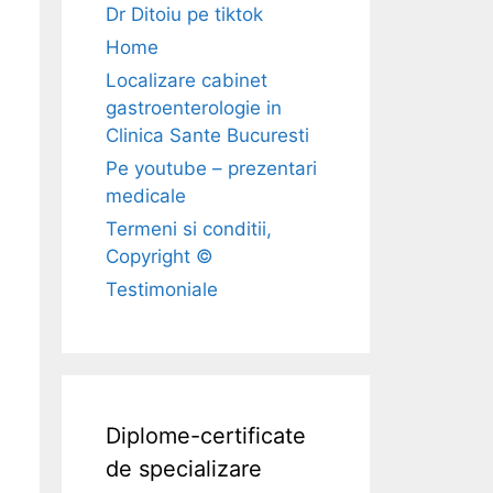
Dr Ditoiu pe tiktok
Home
Localizare cabinet
gastroenterologie in
Clinica Sante Bucuresti
Pe youtube – prezentari
medicale
Termeni si conditii,
Copyright ©
Testimoniale
Diplome-certificate
de specializare