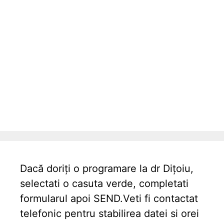
Dacă doriți o programare la dr Dițoiu,
selectati o casuta verde, completati
formularul apoi SEND.Veti fi contactat
telefonic pentru stabilirea datei si orei