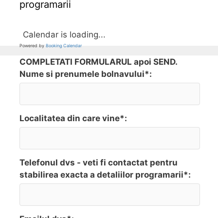
programarii
Calendar is loading...
Powered by
Booking Calendar
COMPLETATI FORMULARUL apoi SEND.
Nume si prenumele bolnavului*:
Localitatea din care vine*:
Telefonul dvs - veti fi contactat pentru
stabilirea exacta a detaliilor programarii*: