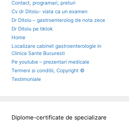
Contact, programari, preturi
Cv dr Ditoiu- viata ca un examen
Dr Ditoiu – gastroenterolog de nota zece
Dr Ditoiu pe tiktok
Home
Localizare cabinet gastroenterologie in
Clinica Sante Bucuresti
Pe youtube – prezentari medicale
Termeni si conditii, Copyright ©
Testimoniale
Diplome-certificate de specializare