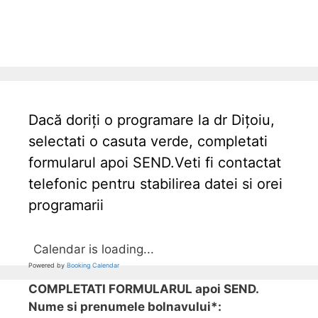
Dacă doriți o programare la dr Dițoiu,
selectati o casuta verde, completati
formularul apoi SEND.Veti fi contactat
telefonic pentru stabilirea datei si orei
programarii
Calendar is loading...
Powered by
Booking Calendar
COMPLETATI FORMULARUL apoi SEND.
Nume si prenumele bolnavului*: