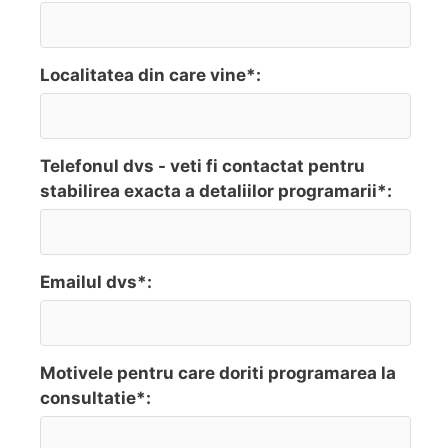
Localitatea din care vine*:
Telefonul dvs - veti fi contactat pentru
stabilirea exacta a detaliilor programarii*:
Emailul dvs*:
Motivele pentru care doriti programarea la
consultatie*: