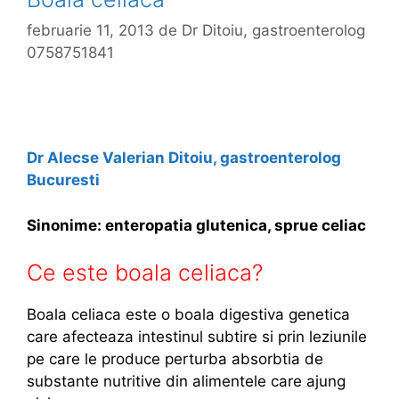
februarie 11, 2013
de
Dr Ditoiu, gastroenterolog
0758751841
Dr Alecse Valerian Ditoiu, gastroenterolog
Bucuresti
Sinonime: enteropatia glutenica, sprue celiac
Ce este boala celiaca?
Boala celiaca este o boala digestiva genetica
care afecteaza intestinul subtire si prin leziunile
pe care le produce perturba absorbtia de
substante nutritive din alimentele care ajung