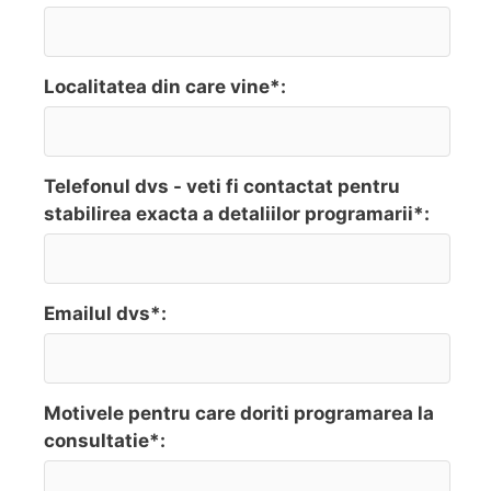
Localitatea din care vine*:
Telefonul dvs - veti fi contactat pentru
stabilirea exacta a detaliilor programarii*:
Emailul dvs*:
Motivele pentru care doriti programarea la
consultatie*: