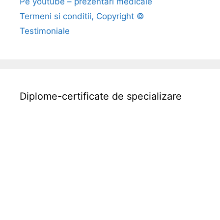
Pe youtube – prezentari medicale
Termeni si conditii, Copyright ©
Testimoniale
Diplome-certificate de specializare