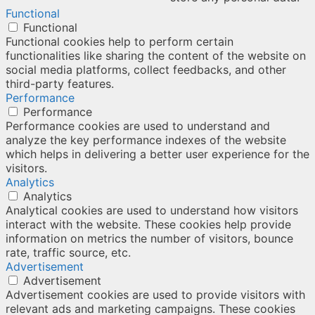
Functional
Functional
Functional cookies help to perform certain
functionalities like sharing the content of the website on
social media platforms, collect feedbacks, and other
third-party features.
Performance
Performance
Performance cookies are used to understand and
analyze the key performance indexes of the website
which helps in delivering a better user experience for the
visitors.
Analytics
Analytics
Analytical cookies are used to understand how visitors
interact with the website. These cookies help provide
information on metrics the number of visitors, bounce
rate, traffic source, etc.
Advertisement
Advertisement
Advertisement cookies are used to provide visitors with
relevant ads and marketing campaigns. These cookies