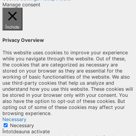
Manage consent
Închide
Privacy Overview
This website uses cookies to improve your experience
while you navigate through the website. Out of these,
the cookies that are categorized as necessary are
stored on your browser as they are essential for the
working of basic functionalities of the website. We also
use third-party cookies that help us analyze and
understand how you use this website. These cookies will
be stored in your browser only with your consent. You
also have the option to opt-out of these cookies. But
opting out of some of these cookies may affect your
browsing experience.
Necessary
Necessary
Întotdeauna activate