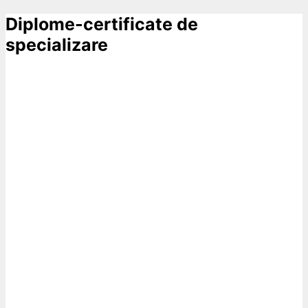
Diplome-certificate de
specializare