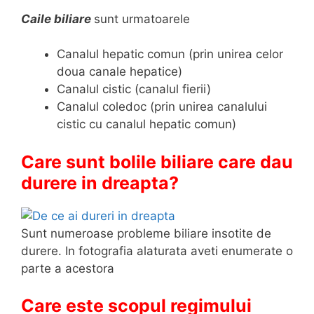
Caile biliare
sunt urmatoarele
Canalul hepatic comun (prin unirea celor
doua canale hepatice)
Canalul cistic (canalul fierii)
Canalul coledoc (prin unirea canalului
cistic cu canalul hepatic comun)
Care sunt bolile biliare care dau
durere in dreapta?
Sunt numeroase probleme biliare insotite de
durere. In fotografia alaturata aveti enumerate o
parte a acestora
Care este scopul regimului