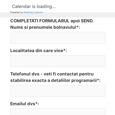
Calendar is loading...
Powered by
Booking Calendar
COMPLETATI FORMULARUL apoi SEND.
Nume si prenumele bolnavului*:
Localitatea din care vine*:
Telefonul dvs - veti fi contactat pentru
stabilirea exacta a detaliilor programarii*:
Emailul dvs*: