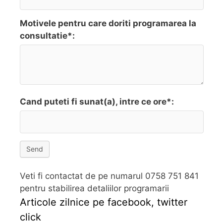
Motivele pentru care doriti programarea la
consultatie*:
Cand puteti fi sunat(a), intre ce ore*:
Send
Veti fi contactat de pe numarul 0758 751 841
pentru stabilirea detaliilor programarii
Articole zilnice pe facebook, twitter
click