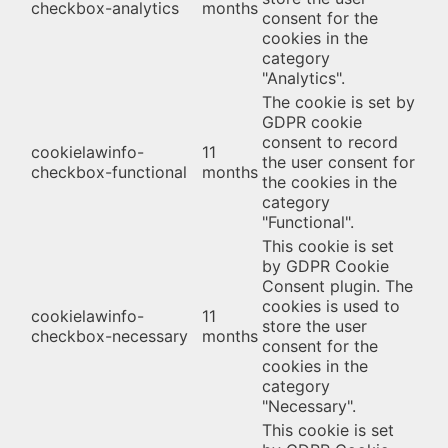
checkbox-analytics
months
consent for the
cookies in the
category
"Analytics".
The cookie is set by
GDPR cookie
consent to record
cookielawinfo-
11
the user consent for
checkbox-functional
months
the cookies in the
category
"Functional".
This cookie is set
by GDPR Cookie
Consent plugin. The
cookies is used to
cookielawinfo-
11
store the user
checkbox-necessary
months
consent for the
cookies in the
category
"Necessary".
This cookie is set