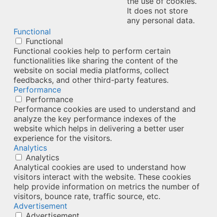
the use of cookies.
It does not store
any personal data.
Functional
Functional
Functional cookies help to perform certain
functionalities like sharing the content of the
website on social media platforms, collect
feedbacks, and other third-party features.
Performance
Performance
Performance cookies are used to understand and
analyze the key performance indexes of the
website which helps in delivering a better user
experience for the visitors.
Analytics
Analytics
Analytical cookies are used to understand how
visitors interact with the website. These cookies
help provide information on metrics the number of
visitors, bounce rate, traffic source, etc.
Advertisement
Advertisement