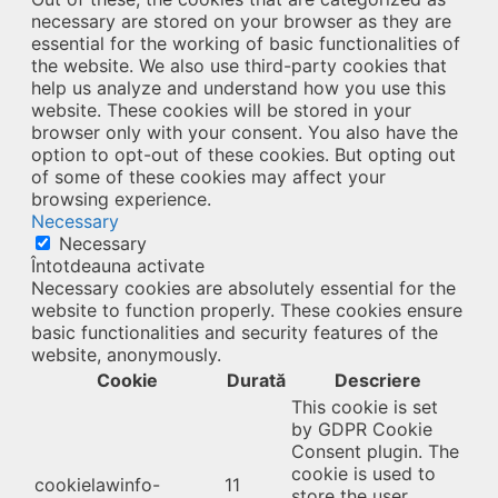
necessary are stored on your browser as they are
essential for the working of basic functionalities of
the website. We also use third-party cookies that
help us analyze and understand how you use this
website. These cookies will be stored in your
browser only with your consent. You also have the
option to opt-out of these cookies. But opting out
of some of these cookies may affect your
browsing experience.
Necessary
Necessary
Întotdeauna activate
Necessary cookies are absolutely essential for the
website to function properly. These cookies ensure
basic functionalities and security features of the
website, anonymously.
Cookie
Durată
Descriere
This cookie is set
by GDPR Cookie
Consent plugin. The
cookie is used to
cookielawinfo-
11
store the user