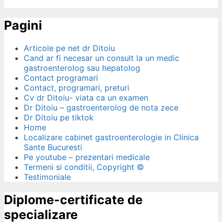
Pagini
Articole pe net dr Ditoiu
Cand ar fi necesar un consult la un medic
gastroenterolog sau hepatolog
Contact programari
Contact, programari, preturi
Cv dr Ditoiu- viata ca un examen
Dr Ditoiu – gastroenterolog de nota zece
Dr Ditoiu pe tiktok
Home
Localizare cabinet gastroenterologie in Clinica
Sante Bucuresti
Pe youtube – prezentari medicale
Termeni si conditii, Copyright ©
Testimoniale
Diplome-certificate de
specializare