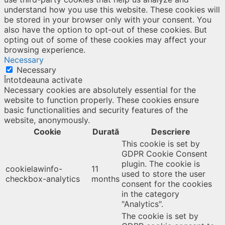
understand how you use this website. These cookies will
be stored in your browser only with your consent. You
also have the option to opt-out of these cookies. But
opting out of some of these cookies may affect your
browsing experience.
Necessary
Necessary
Întotdeauna activate
Necessary cookies are absolutely essential for the
website to function properly. These cookies ensure
basic functionalities and security features of the
website, anonymously.
Cookie
Durată
Descriere
This cookie is set by
GDPR Cookie Consent
plugin. The cookie is
cookielawinfo-
11
used to store the user
checkbox-analytics
months
consent for the cookies
in the category
"Analytics".
The cookie is set by