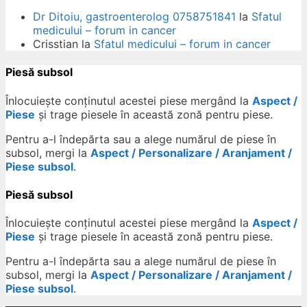
Dr Ditoiu, gastroenterolog 0758751841
la
Sfatul
medicului – forum in cancer
Crisstian
la
Sfatul medicului – forum in cancer
Piesă subsol
Înlocuiește conținutul acestei piese mergând la
Aspect /
Piese
și trage piesele în această zonă pentru piese.
Pentru a-l îndepărta sau a alege numărul de piese în
subsol, mergi la
Aspect / Personalizare / Aranjament /
Piese subsol
.
Piesă subsol
Înlocuiește conținutul acestei piese mergând la
Aspect /
Piese
și trage piesele în această zonă pentru piese.
Pentru a-l îndepărta sau a alege numărul de piese în
subsol, mergi la
Aspect / Personalizare / Aranjament /
Piese subsol
.