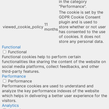
in the category
"Performance".
The cookie is set by the
GDPR Cookie Consent
plugin and is used to
11
viewed_cookie_policy
store whether or not user
months
has consented to the use
of cookies. It does not
store any personal data.
Functional
Functional
Functional cookies help to perform certain
functionalities like sharing the content of the website on
social media platforms, collect feedbacks, and other
third-party features.
Performance
Performance
Performance cookies are used to understand and
analyze the key performance indexes of the website
which helps in delivering a better user experience for the
visitors.
Analytics