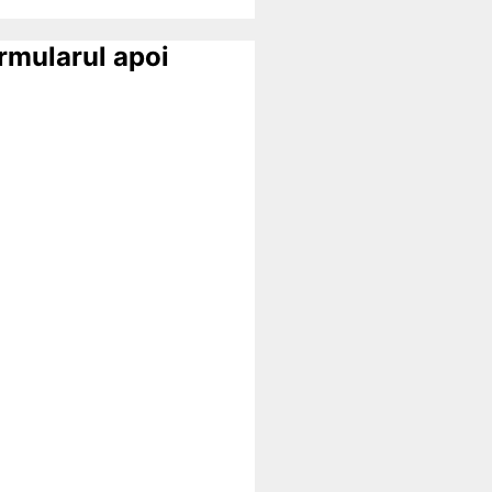
ormularul apoi