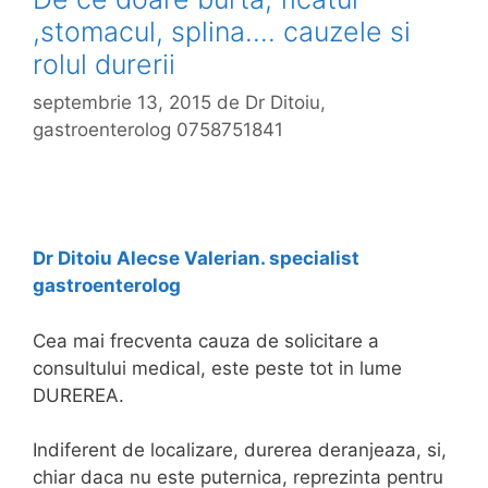
,stomacul, splina…. cauzele si
rolul durerii
septembrie 13, 2015
de
Dr Ditoiu,
gastroenterolog 0758751841
Dr Ditoiu Alecse Valerian. specialist
gastroenterolog
Cea mai frecventa cauza de solicitare a
consultului medical, este peste tot in lume
DUREREA.
Indiferent de localizare, durerea deranjeaza, si,
chiar daca nu este puternica, reprezinta pentru