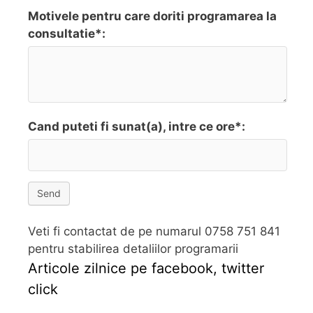
Motivele pentru care doriti programarea la
consultatie*:
Cand puteti fi sunat(a), intre ce ore*:
Send
Veti fi contactat de pe numarul 0758 751 841
pentru stabilirea detaliilor programarii
Articole zilnice pe facebook, twitter
click
Follow