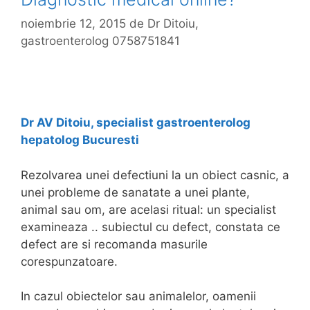
noiembrie 12, 2015
de
Dr Ditoiu,
gastroenterolog 0758751841
Dr AV Ditoiu, specialist gastroenterolog
hepatolog Bucuresti
Rezolvarea unei defectiuni la un obiect casnic, a
unei probleme de sanatate a unei plante,
animal sau om, are acelasi ritual: un specialist
examineaza .. subiectul cu defect, constata ce
defect are si recomanda masurile
corespunzatoare.
In cazul obiectelor sau animalelor, oamenii