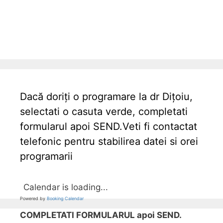
Dacă doriți o programare la dr Dițoiu,
selectati o casuta verde, completati
formularul apoi SEND.Veti fi contactat
telefonic pentru stabilirea datei si orei
programarii
Calendar is loading...
Powered by
Booking Calendar
COMPLETATI FORMULARUL apoi SEND.