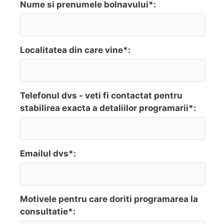
Nume si prenumele bolnavului*:
Localitatea din care vine*:
Telefonul dvs - veti fi contactat pentru
stabilirea exacta a detaliilor programarii*:
Emailul dvs*:
Motivele pentru care doriti programarea la
consultatie*: