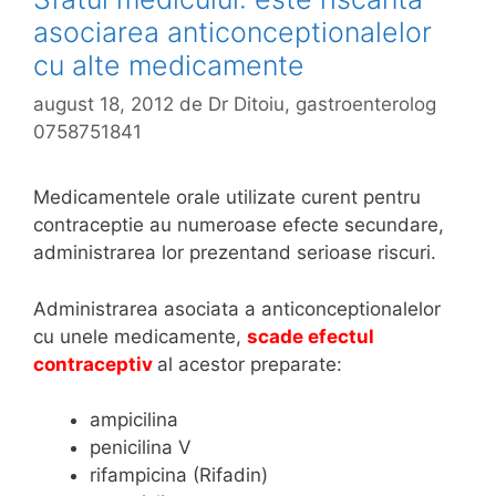
asociarea anticonceptionalelor
cu alte medicamente
august 18, 2012
de
Dr Ditoiu, gastroenterolog
0758751841
Medicamentele orale utilizate curent pentru
contraceptie au numeroase efecte secundare,
administrarea lor prezentand serioase riscuri.
Administrarea asociata a anticonceptionalelor
cu unele medicamente,
scade efectul
contraceptiv
al acestor preparate:
ampicilina
penicilina V
rifampicina (Rifadin)