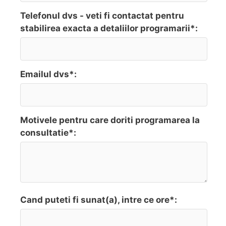
Telefonul dvs - veti fi contactat pentru
stabilirea exacta a detaliilor programarii*:
Emailul dvs*:
Motivele pentru care doriti programarea la
consultatie*:
Cand puteti fi sunat(a), intre ce ore*: