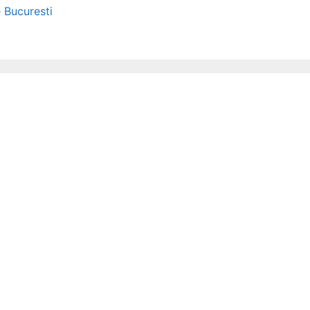
e Bucuresti