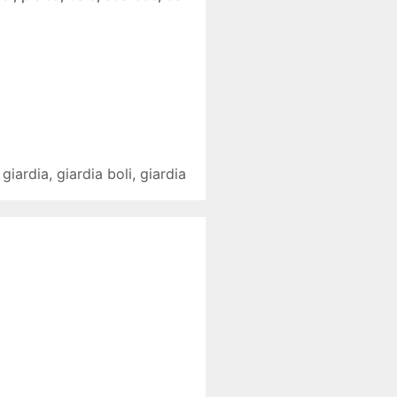
,
giardia
,
giardia boli
,
giardia