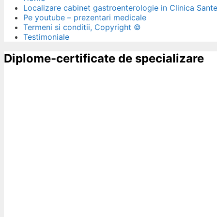
Localizare cabinet gastroenterologie in Clinica Sant
Pe youtube – prezentari medicale
Termeni si conditii, Copyright ©
Testimoniale
Diplome-certificate de specializare