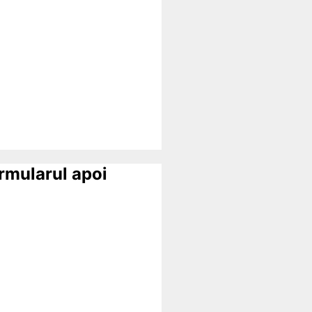
ormularul apoi