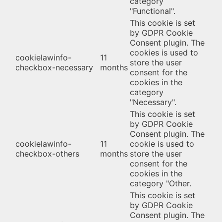
category
"Functional".
This cookie is set
by GDPR Cookie
Consent plugin. The
cookies is used to
cookielawinfo-
11
store the user
checkbox-necessary
months
consent for the
cookies in the
category
"Necessary".
This cookie is set
by GDPR Cookie
Consent plugin. The
cookielawinfo-
11
cookie is used to
checkbox-others
months
store the user
consent for the
cookies in the
category "Other.
This cookie is set
by GDPR Cookie
Consent plugin. The