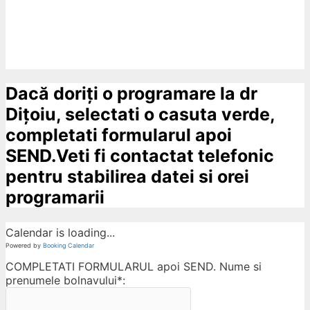
Dacă doriți o programare la dr
Dițoiu, selectati o casuta verde,
completati formularul apoi
SEND.Veti fi contactat telefonic
pentru stabilirea datei si orei
programarii
Calendar is loading...
Powered by
Booking Calendar
COMPLETATI FORMULARUL apoi SEND. Nume si
prenumele bolnavului*: