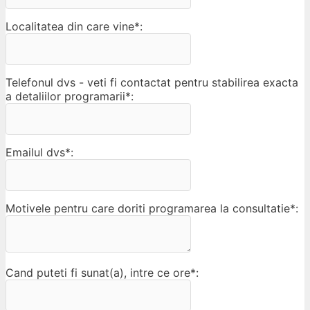
Localitatea din care vine*:
Telefonul dvs - veti fi contactat pentru stabilirea exacta
a detaliilor programarii*:
Emailul dvs*:
Motivele pentru care doriti programarea la consultatie*:
Cand puteti fi sunat(a), intre ce ore*: