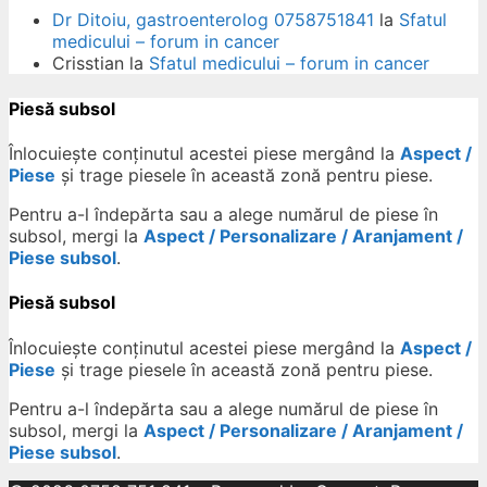
Dr Ditoiu, gastroenterolog 0758751841
la
Sfatul
medicului – forum in cancer
Crisstian
la
Sfatul medicului – forum in cancer
Piesă subsol
Înlocuiește conținutul acestei piese mergând la
Aspect /
Piese
și trage piesele în această zonă pentru piese.
Pentru a-l îndepărta sau a alege numărul de piese în
subsol, mergi la
Aspect / Personalizare / Aranjament /
Piese subsol
.
Piesă subsol
Înlocuiește conținutul acestei piese mergând la
Aspect /
Piese
și trage piesele în această zonă pentru piese.
Pentru a-l îndepărta sau a alege numărul de piese în
subsol, mergi la
Aspect / Personalizare / Aranjament /
Piese subsol
.