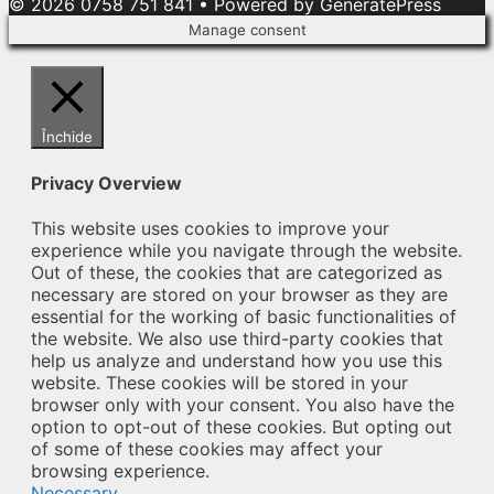
© 2026 0758 751 841
• Powered by
GeneratePress
Manage consent
Închide
Privacy Overview
This website uses cookies to improve your
experience while you navigate through the website.
Out of these, the cookies that are categorized as
necessary are stored on your browser as they are
essential for the working of basic functionalities of
the website. We also use third-party cookies that
help us analyze and understand how you use this
website. These cookies will be stored in your
browser only with your consent. You also have the
option to opt-out of these cookies. But opting out
of some of these cookies may affect your
browsing experience.
Necessary