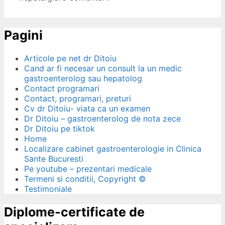
Pagini
Articole pe net dr Ditoiu
Cand ar fi necesar un consult la un medic
gastroenterolog sau hepatolog
Contact programari
Contact, programari, preturi
Cv dr Ditoiu- viata ca un examen
Dr Ditoiu – gastroenterolog de nota zece
Dr Ditoiu pe tiktok
Home
Localizare cabinet gastroenterologie in Clinica
Sante Bucuresti
Pe youtube – prezentari medicale
Termeni si conditii, Copyright ©
Testimoniale
Diplome-certificate de