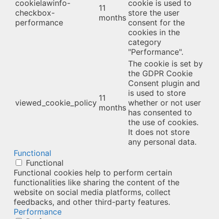
cookielawinfo-
cookie is used to
11
checkbox-
store the user
months
performance
consent for the
cookies in the
category
"Performance".
The cookie is set by
the GDPR Cookie
Consent plugin and
is used to store
11
viewed_cookie_policy
whether or not user
months
has consented to
the use of cookies.
It does not store
any personal data.
Functional
Functional
Functional cookies help to perform certain
functionalities like sharing the content of the
website on social media platforms, collect
feedbacks, and other third-party features.
Performance