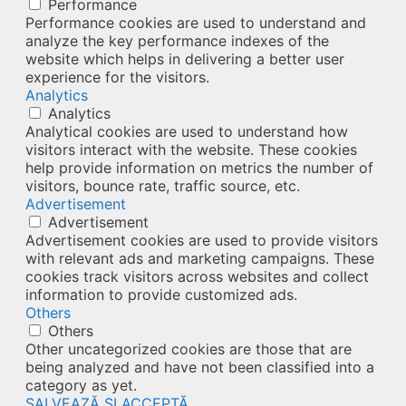
Performance
Performance cookies are used to understand and
analyze the key performance indexes of the
website which helps in delivering a better user
experience for the visitors.
Analytics
Analytics
Analytical cookies are used to understand how
visitors interact with the website. These cookies
help provide information on metrics the number of
visitors, bounce rate, traffic source, etc.
Advertisement
Advertisement
Advertisement cookies are used to provide visitors
with relevant ads and marketing campaigns. These
cookies track visitors across websites and collect
information to provide customized ads.
Others
Others
Other uncategorized cookies are those that are
being analyzed and have not been classified into a
category as yet.
SALVEAZĂ ȘI ACCEPTĂ