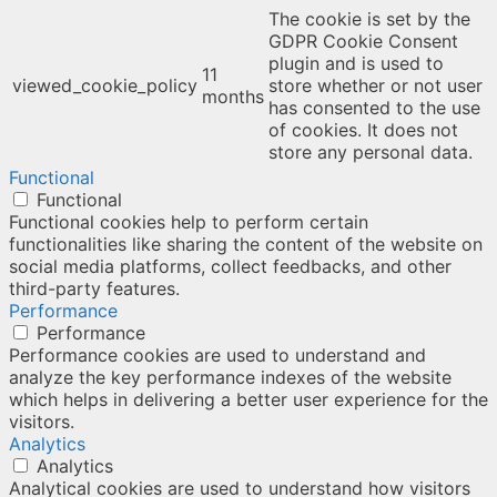
The cookie is set by the
GDPR Cookie Consent
plugin and is used to
11
viewed_cookie_policy
store whether or not user
months
has consented to the use
of cookies. It does not
store any personal data.
Functional
Functional
Functional cookies help to perform certain
functionalities like sharing the content of the website on
social media platforms, collect feedbacks, and other
third-party features.
Performance
Performance
Performance cookies are used to understand and
analyze the key performance indexes of the website
which helps in delivering a better user experience for the
visitors.
Analytics
Analytics
Analytical cookies are used to understand how visitors