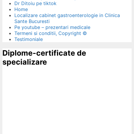
Dr Ditoiu pe tiktok
Home
Localizare cabinet gastroenterologie in Clinica
Sante Bucuresti
Pe youtube – prezentari medicale
Termeni si conditii, Copyright ©
Testimoniale
Diplome-certificate de
specializare