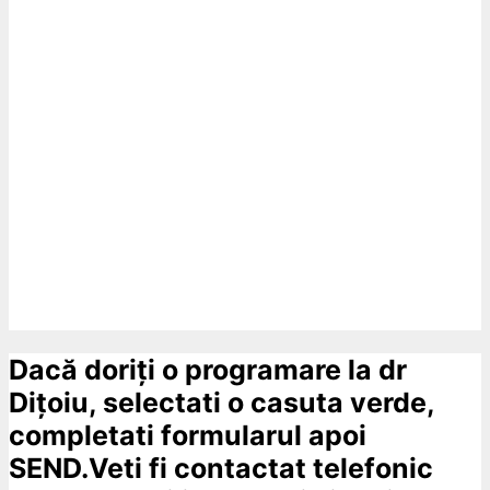
Dacă doriți o programare la dr
Dițoiu, selectati o casuta verde,
completati formularul apoi
SEND.Veti fi contactat telefonic