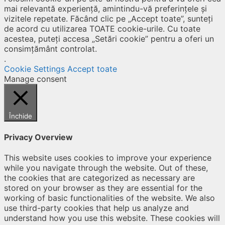
mai relevantă experiență, amintindu-vă preferințele și
vizitele repetate. Făcând clic pe „Accept toate”, sunteți
de acord cu utilizarea TOATE cookie-urile. Cu toate
acestea, puteți accesa „Setări cookie” pentru a oferi un
consimțământ controlat.
.
Cookie Settings
Accept toate
Manage consent
Închide
Privacy Overview
This website uses cookies to improve your experience
while you navigate through the website. Out of these,
the cookies that are categorized as necessary are
stored on your browser as they are essential for the
working of basic functionalities of the website. We also
use third-party cookies that help us analyze and
understand how you use this website. These cookies will