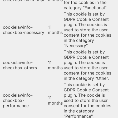
for the cookies in the
category "Functional".
This cookie is set by
GDPR Cookie Consent
plugin. The cookies is
cookielawinfo-
11
used to store the user
checkbox-necessary
months
consent for the cookies
in the category
"Necessary".
This cookie is set by
GDPR Cookie Consent
cookielawinfo-
11
plugin. The cookie is
checkbox-others
months
used to store the user
consent for the cookies
in the category "Other.
This cookie is set by
GDPR Cookie Consent
cookielawinfo-
plugin. The cookie is
11
checkbox-
used to store the user
months
performance
consent for the cookies
in the category
"Performance".