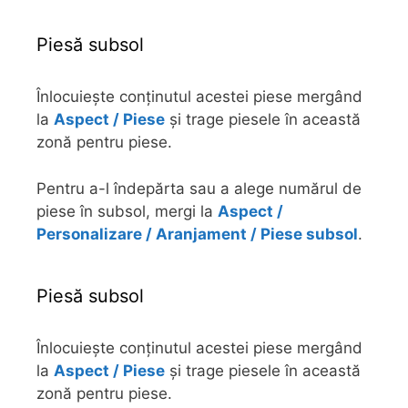
Piesă subsol
Înlocuiește conținutul acestei piese mergând
la
Aspect / Piese
și trage piesele în această
zonă pentru piese.
Pentru a-l îndepărta sau a alege numărul de
piese în subsol, mergi la
Aspect /
Personalizare / Aranjament / Piese subsol
.
Piesă subsol
Înlocuiește conținutul acestei piese mergând
la
Aspect / Piese
și trage piesele în această
zonă pentru piese.