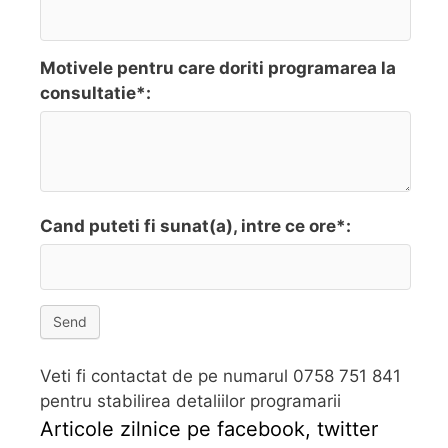
Motivele pentru care doriti programarea la
consultatie*:
Cand puteti fi sunat(a), intre ce ore*:
Send
Veti fi contactat de pe numarul 0758 751 841
pentru stabilirea detaliilor programarii
Articole zilnice pe facebook, twitter