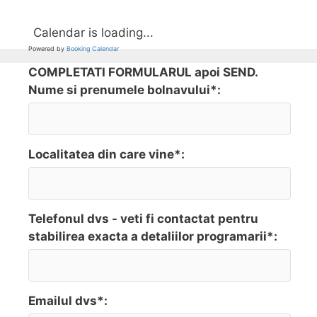
Calendar is loading...
Powered by
Booking Calendar
COMPLETATI FORMULARUL apoi SEND.
Nume si prenumele bolnavului*:
Localitatea din care vine*:
Telefonul dvs - veti fi contactat pentru
stabilirea exacta a detaliilor programarii*:
Emailul dvs*: