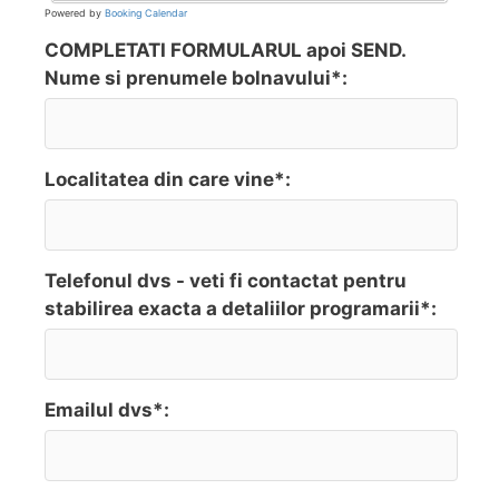
Powered by
Booking Calendar
COMPLETATI FORMULARUL apoi SEND.
Nume si prenumele bolnavului*:
Localitatea din care vine*:
Telefonul dvs - veti fi contactat pentru
stabilirea exacta a detaliilor programarii*:
Emailul dvs*: