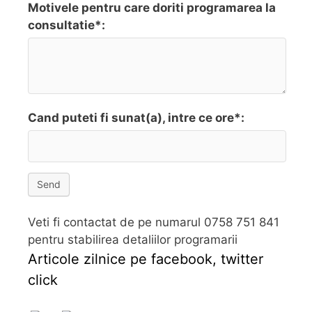
Motivele pentru care doriti programarea la
consultatie*:
Cand puteti fi sunat(a), intre ce ore*:
Send
Veti fi contactat de pe numarul 0758 751 841
pentru stabilirea detaliilor programarii
Articole zilnice pe facebook, twitter
click
Follow