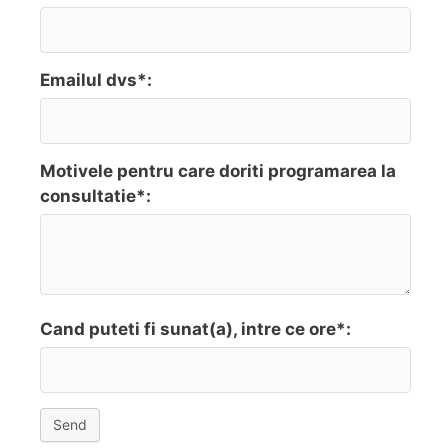
Emailul dvs*:
Motivele pentru care doriti programarea la
consultatie*:
Cand puteti fi sunat(a), intre ce ore*:
Send