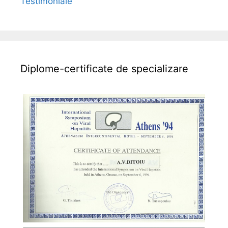
Testimoniale
Diplome-certificate de specializare