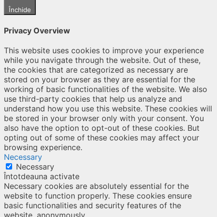
Închide
Privacy Overview
This website uses cookies to improve your experience
while you navigate through the website. Out of these,
the cookies that are categorized as necessary are
stored on your browser as they are essential for the
working of basic functionalities of the website. We also
use third-party cookies that help us analyze and
understand how you use this website. These cookies will
be stored in your browser only with your consent. You
also have the option to opt-out of these cookies. But
opting out of some of these cookies may affect your
browsing experience.
Necessary
Necessary
Întotdeauna activate
Necessary cookies are absolutely essential for the
website to function properly. These cookies ensure
basic functionalities and security features of the
website, anonymously.