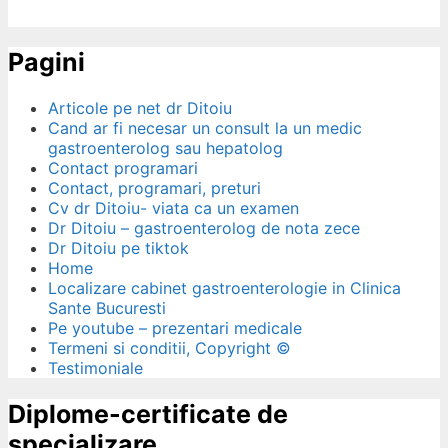
Pagini
Articole pe net dr Ditoiu
Cand ar fi necesar un consult la un medic
gastroenterolog sau hepatolog
Contact programari
Contact, programari, preturi
Cv dr Ditoiu- viata ca un examen
Dr Ditoiu – gastroenterolog de nota zece
Dr Ditoiu pe tiktok
Home
Localizare cabinet gastroenterologie in Clinica
Sante Bucuresti
Pe youtube – prezentari medicale
Termeni si conditii, Copyright ©
Testimoniale
Diplome-certificate de
specializare