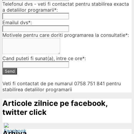
Telefonul dvs - veti fi contactat pentru stabilirea exacta
a detaliilor programarii*:
Emailul dvs*:
Motivele pentru care doriti programarea la consultatie*:
Cand puteti fi sunat(a), intre ce ore*:
Send
Veti fi contactat de pe numarul 0758 751 841 pentru
stabilirea detaliilor programarii
Articole zilnice pe facebook,
twitter click
Arhiva