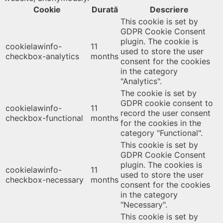
Cookie
Durată
Descriere
This cookie is set by
GDPR Cookie Consent
plugin. The cookie is
cookielawinfo-
11
used to store the user
checkbox-analytics
months
consent for the cookies
in the category
"Analytics".
The cookie is set by
GDPR cookie consent to
cookielawinfo-
11
record the user consent
checkbox-functional
months
for the cookies in the
category "Functional".
This cookie is set by
GDPR Cookie Consent
plugin. The cookies is
cookielawinfo-
11
used to store the user
checkbox-necessary
months
consent for the cookies
in the category
"Necessary".
This cookie is set by