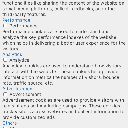
functionalities like sharing the content of the website on
social media platforms, collect feedbacks, and other
third-party features.
Performance
Performance
Performance cookies are used to understand and
analyze the key performance indexes of the website
which helps in delivering a better user experience for the
visitors.
Analytics
Analytics
Analytical cookies are used to understand how visitors
interact with the website. These cookies help provide
information on metrics the number of visitors, bounce
rate, traffic source, etc.
Advertisement
Advertisement
Advertisement cookies are used to provide visitors with
relevant ads and marketing campaigns. These cookies
track visitors across websites and collect information to
provide customized ads.
Others