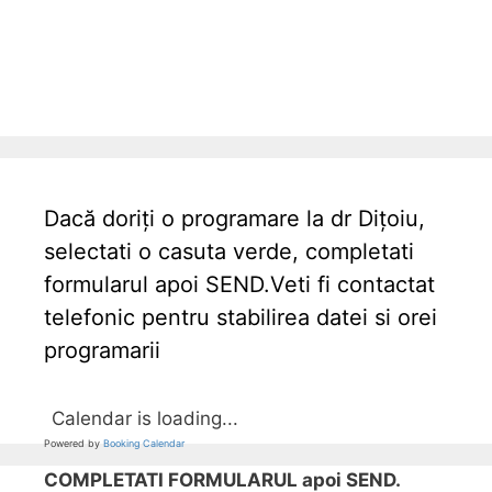
Dacă doriți o programare la dr Dițoiu,
selectati o casuta verde, completati
formularul apoi SEND.Veti fi contactat
telefonic pentru stabilirea datei si orei
programarii
Calendar is loading...
Powered by
Booking Calendar
COMPLETATI FORMULARUL apoi SEND.