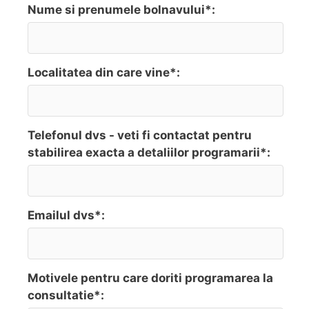
Nume si prenumele bolnavului*:
Localitatea din care vine*:
Telefonul dvs - veti fi contactat pentru
stabilirea exacta a detaliilor programarii*:
Emailul dvs*:
Motivele pentru care doriti programarea la
consultatie*: