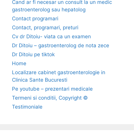
Cand ar fi necesar un consult la un medic
gastroenterolog sau hepatolog
Contact programari
Contact, programari, preturi
Cv dr Ditoiu- viata ca un examen
Dr Ditoiu – gastroenterolog de nota zece
Dr Ditoiu pe tiktok
Home
Localizare cabinet gastroenterologie in
Clinica Sante Bucuresti
Pe youtube – prezentari medicale
Termeni si conditii, Copyright ©
Testimoniale