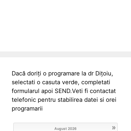
Dacă doriți o programare la dr Dițoiu,
selectati o casuta verde, completati
formularul apoi SEND.Veti fi contactat
telefonic pentru stabilirea datei si orei
programarii
»
August
2026