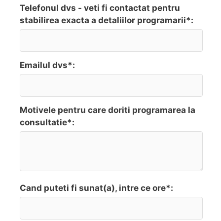
Telefonul dvs - veti fi contactat pentru
stabilirea exacta a detaliilor programarii*:
Emailul dvs*:
Motivele pentru care doriti programarea la
consultatie*:
Cand puteti fi sunat(a), intre ce ore*: