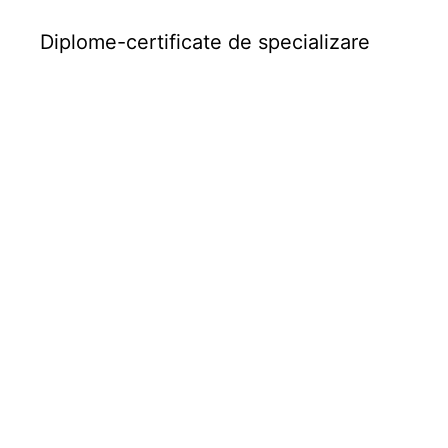
Diplome-certificate de specializare