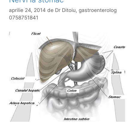
aprilie 24, 2014
de
Dr Ditoiu, gastroenterolog
0758751841