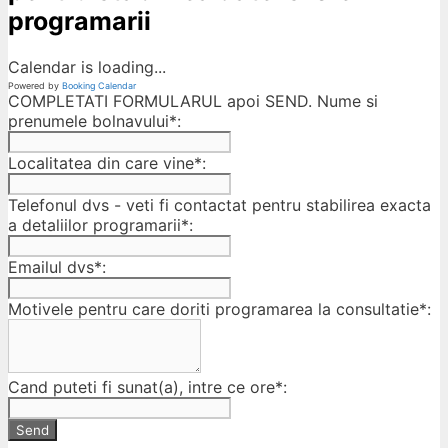
programarii
Calendar is loading...
Powered by
Booking Calendar
COMPLETATI FORMULARUL apoi SEND. Nume si
prenumele bolnavului*:
Localitatea din care vine*:
Telefonul dvs - veti fi contactat pentru stabilirea exacta
a detaliilor programarii*:
Emailul dvs*:
Motivele pentru care doriti programarea la consultatie*:
Cand puteti fi sunat(a), intre ce ore*:
Send