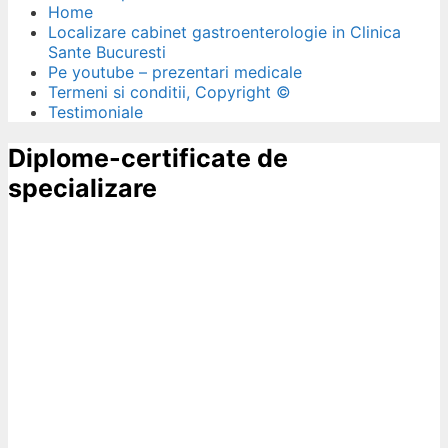
Home
Localizare cabinet gastroenterologie in Clinica
Sante Bucuresti
Pe youtube – prezentari medicale
Termeni si conditii, Copyright ©
Testimoniale
Diplome-certificate de
specializare