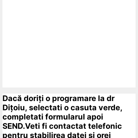
Dacă doriți o programare la dr
Dițoiu, selectati o casuta verde,
completati formularul apoi
SEND.Veti fi contactat telefonic
pentru stabilirea datei si orei