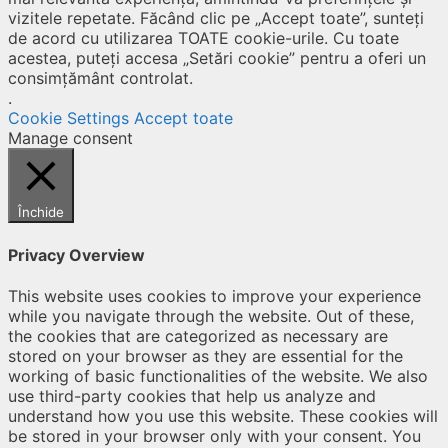
vizitele repetate. Făcând clic pe „Accept toate”, sunteți
de acord cu utilizarea TOATE cookie-urile. Cu toate
acestea, puteți accesa „Setări cookie” pentru a oferi un
consimțământ controlat.
.
Cookie Settings
Accept toate
Manage consent
Închide
Privacy Overview
This website uses cookies to improve your experience
while you navigate through the website. Out of these,
the cookies that are categorized as necessary are
stored on your browser as they are essential for the
working of basic functionalities of the website. We also
use third-party cookies that help us analyze and
understand how you use this website. These cookies will
be stored in your browser only with your consent. You