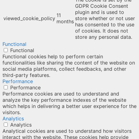
GDPR Cookie Consent
plugin and is used to
11
viewed_cookie_policy
store whether or not user
months
has consented to the use
of cookies. It does not
store any personal data.
Functional
Functional
Functional cookies help to perform certain
functionalities like sharing the content of the website on
social media platforms, collect feedbacks, and other
third-party features.
Performance
Performance
Performance cookies are used to understand and
analyze the key performance indexes of the website
which helps in delivering a better user experience for the
visitors.
Analytics
Analytics
Analytical cookies are used to understand how visitors
interact with the website. These cookies help provide