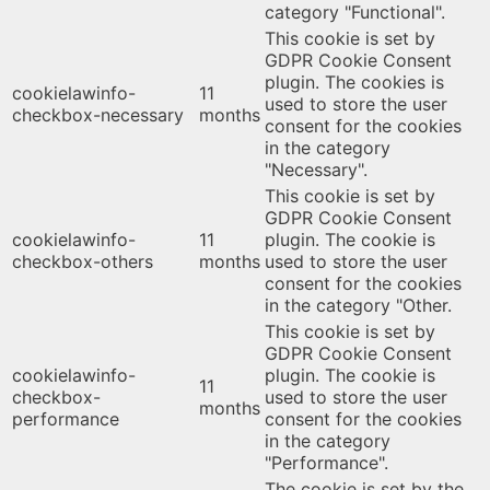
category "Functional".
This cookie is set by
GDPR Cookie Consent
plugin. The cookies is
cookielawinfo-
11
used to store the user
checkbox-necessary
months
consent for the cookies
in the category
"Necessary".
This cookie is set by
GDPR Cookie Consent
cookielawinfo-
11
plugin. The cookie is
checkbox-others
months
used to store the user
consent for the cookies
in the category "Other.
This cookie is set by
GDPR Cookie Consent
cookielawinfo-
plugin. The cookie is
11
checkbox-
used to store the user
months
performance
consent for the cookies
in the category
"Performance".
The cookie is set by the