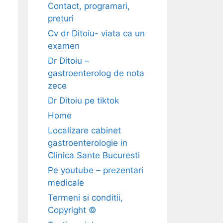
Contact, programari,
preturi
Cv dr Ditoiu- viata ca un
examen
Dr Ditoiu –
gastroenterolog de nota
zece
Dr Ditoiu pe tiktok
Home
Localizare cabinet
gastroenterologie in
Clinica Sante Bucuresti
Pe youtube – prezentari
medicale
Termeni si conditii,
Copyright ©