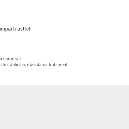
imparti astfel:
a corporala
atea definitie
,
obezitatea tratament