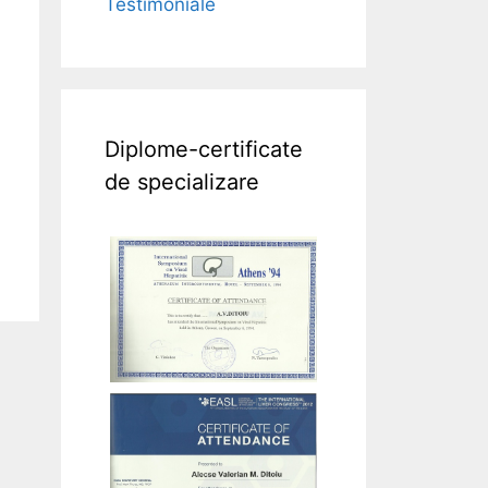
Testimoniale
Diplome-certificate
de specializare