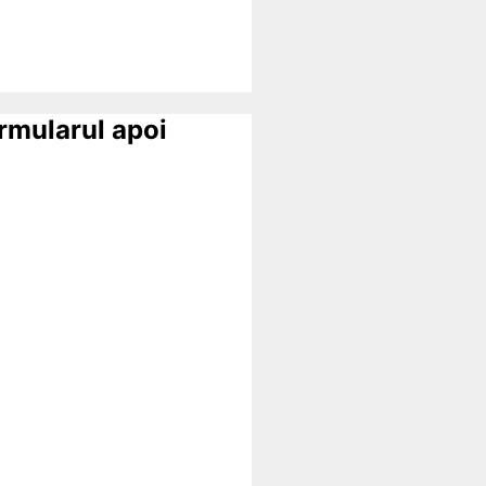
ormularul apoi