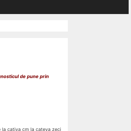
nosticul de pune prin
 la cativa cm la cateva zeci