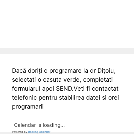
Dacă doriți o programare la dr Dițoiu,
selectati o casuta verde, completati
formularul apoi SEND.Veti fi contactat
telefonic pentru stabilirea datei si orei
programarii
Calendar is loading...
Powered by
Booking Calendar