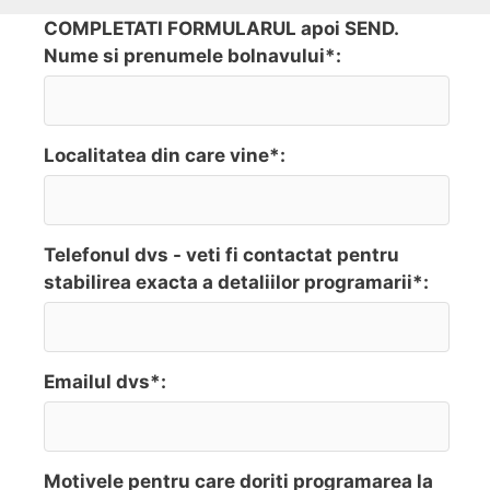
COMPLETATI FORMULARUL apoi SEND.
Nume si prenumele bolnavului*:
Localitatea din care vine*:
Telefonul dvs - veti fi contactat pentru
stabilirea exacta a detaliilor programarii*:
Emailul dvs*:
Motivele pentru care doriti programarea la