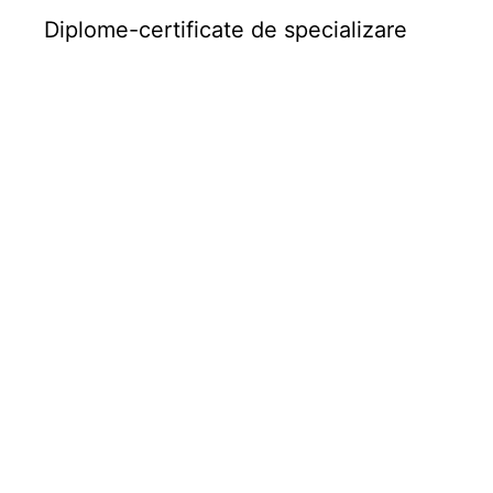
Diplome-certificate de specializare