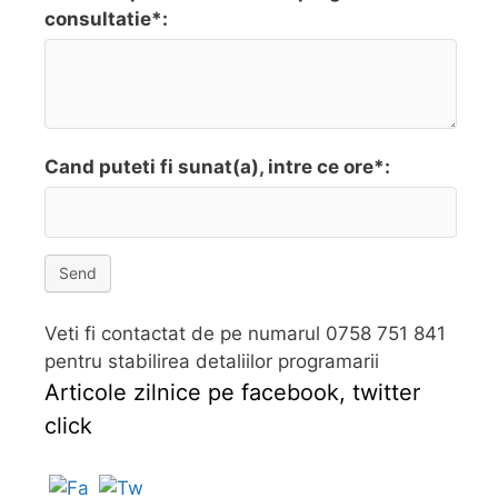
consultatie*:
Cand puteti fi sunat(a), intre ce ore*:
Send
Veti fi contactat de pe numarul 0758 751 841
pentru stabilirea detaliilor programarii
Articole zilnice pe facebook, twitter
click
Follow