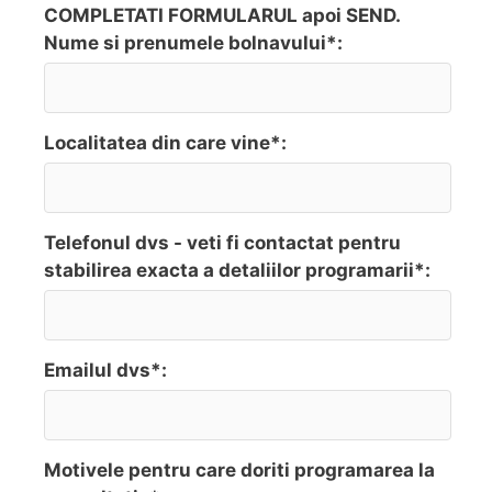
COMPLETATI FORMULARUL apoi SEND.
Nume si prenumele bolnavului*:
Localitatea din care vine*:
Telefonul dvs - veti fi contactat pentru
stabilirea exacta a detaliilor programarii*:
Emailul dvs*:
Motivele pentru care doriti programarea la