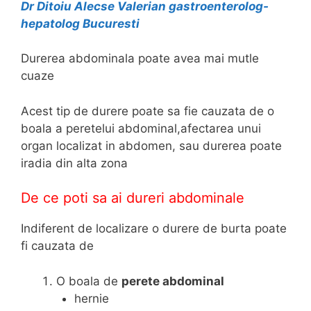
Dr Ditoiu Alecse Valerian gastroenterolog-
hepatolog Bucuresti
Durerea abdominala poate avea mai mutle
cuaze
Acest tip de durere poate sa fie cauzata de o
boala a peretelui abdominal,afectarea unui
organ localizat in abdomen, sau durerea poate
iradia din alta zona
De ce poti sa ai dureri abdominale
Indiferent de localizare o durere de burta poate
fi cauzata de
O boala de
perete abdominal
hernie