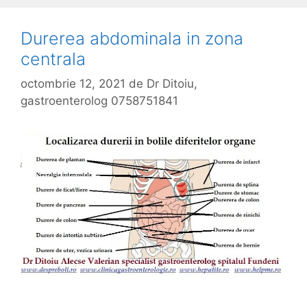
Durerea abdominala in zona
centrala
octombrie 12, 2021
de
Dr Ditoiu,
gastroenterolog 0758751841