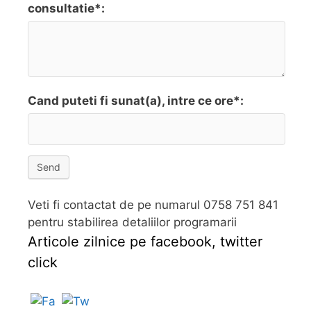
consultatie*:
Cand puteti fi sunat(a), intre ce ore*:
Send
Veti fi contactat de pe numarul 0758 751 841
pentru stabilirea detaliilor programarii
Articole zilnice pe facebook, twitter
click
Follow