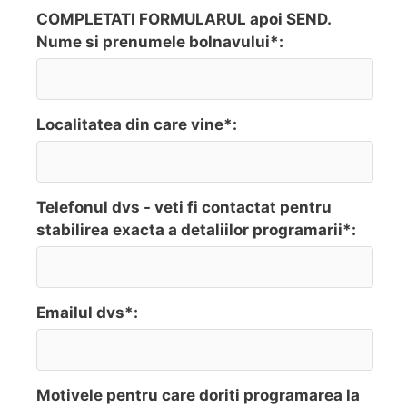
COMPLETATI FORMULARUL apoi SEND.
Nume si prenumele bolnavului*:
Localitatea din care vine*:
Telefonul dvs - veti fi contactat pentru
stabilirea exacta a detaliilor programarii*:
Emailul dvs*:
Motivele pentru care doriti programarea la