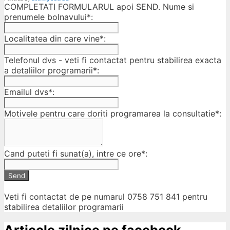
COMPLETATI FORMULARUL apoi SEND. Nume si
prenumele bolnavului*:
Localitatea din care vine*:
Telefonul dvs - veti fi contactat pentru stabilirea exacta
a detaliilor programarii*:
Emailul dvs*:
Motivele pentru care doriti programarea la consultatie*:
Cand puteti fi sunat(a), intre ce ore*:
Send
Veti fi contactat de pe numarul 0758 751 841 pentru
stabilirea detaliilor programarii