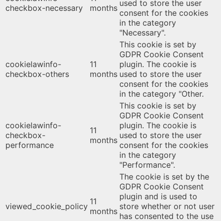
used to store the user
checkbox-necessary
months
consent for the cookies
in the category
"Necessary".
This cookie is set by
GDPR Cookie Consent
cookielawinfo-
11
plugin. The cookie is
checkbox-others
months
used to store the user
consent for the cookies
in the category "Other.
This cookie is set by
GDPR Cookie Consent
cookielawinfo-
plugin. The cookie is
11
checkbox-
used to store the user
months
performance
consent for the cookies
in the category
"Performance".
The cookie is set by the
GDPR Cookie Consent
plugin and is used to
11
viewed_cookie_policy
store whether or not user
months
has consented to the use