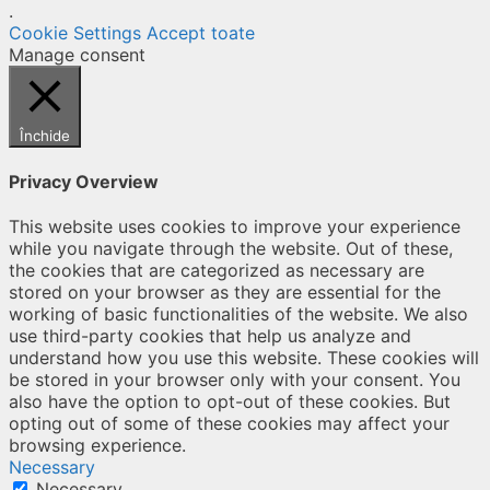
.
Cookie Settings
Accept toate
Manage consent
Închide
Privacy Overview
This website uses cookies to improve your experience
while you navigate through the website. Out of these,
the cookies that are categorized as necessary are
stored on your browser as they are essential for the
working of basic functionalities of the website. We also
use third-party cookies that help us analyze and
understand how you use this website. These cookies will
be stored in your browser only with your consent. You
also have the option to opt-out of these cookies. But
opting out of some of these cookies may affect your
browsing experience.
Necessary
Necessary