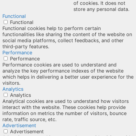
of cookies. It does not
store any personal data.
Functional
Functional
Functional cookies help to perform certain
functionalities like sharing the content of the website on
social media platforms, collect feedbacks, and other
third-party features.
Performance
Performance
Performance cookies are used to understand and
analyze the key performance indexes of the website
which helps in delivering a better user experience for the
visitors.
Analytics
Analytics
Analytical cookies are used to understand how visitors
interact with the website. These cookies help provide
information on metrics the number of visitors, bounce
rate, traffic source, etc.
Advertisement
Advertisement