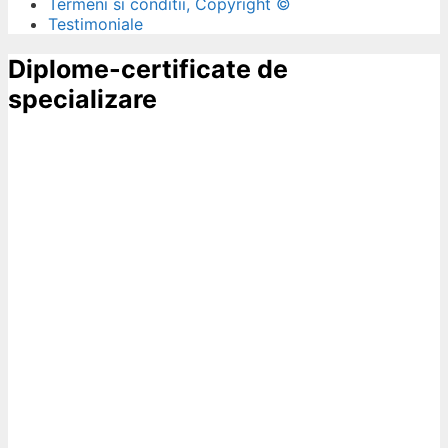
Termeni si conditii, Copyright ©
Testimoniale
Diplome-certificate de
specializare